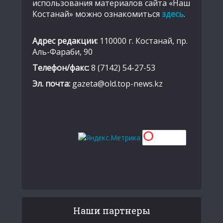
использования материалов сайта «Наш
Костанай» можно ознакомиться
здесь
.
Адрес редакции:
110000 г. Костанай, пр.
Аль-Фараби, 90
Телефон/факс:
8 (7142) 54-27-53
Эл. почта:
gazeta@old.top-news.kz
Наши партнеры