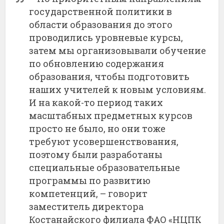
государственной политики в
области образования до этого
проводились уровневые курсы,
затем мы организовывали обучение
по обновлению содержания
образования, чтобы подготовить
наших учителей к новым условиям.
И на какой-то период таких
масштабных предметных курсов
просто не было, но они тоже
требуют усовершенствования,
поэтому были разработаны
специальные образовательные
программы по развитию
компетенций, – говорит
заместитель директора
Костанайского филиала ФАО «НЦПК