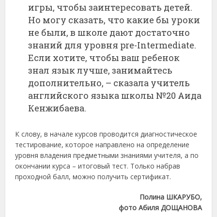
игры, чтобы заинтересовать детей.
Но могу сказать, что какие бы уроки
не были, в школе дают достаточно
знаний для уровня pre-Intermediate.
Если хотите, чтобы ваш ребенок
знал язык лучше, занимайтесь
дополнительно, – сказала учитель
английского языка школы №20 Аида
Кенжибаева.
К слову, в начале курсов проводится диагностическое
тестирование, которое направлено на определение
уровня владения предметными знаниями учителя, а по
окончании курса – итоговый тест. Только набрав
проходной балл, можно получить сертификат.
Полина ШКАРУБО,
фото Абиля ДОЩАНОВА