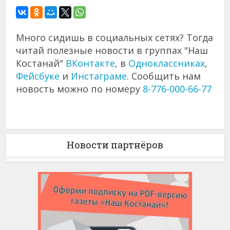
Много сидишь в социальных сетях? Тогда
читай полезные новости в группах "Наш
Костанай"
ВКонтакте
, в
Одноклассниках
,
Фейсбуке
и
Инстаграме
. Сообщить нам
новость можно по номеру
8-776-000-66-77
Новости партнёров