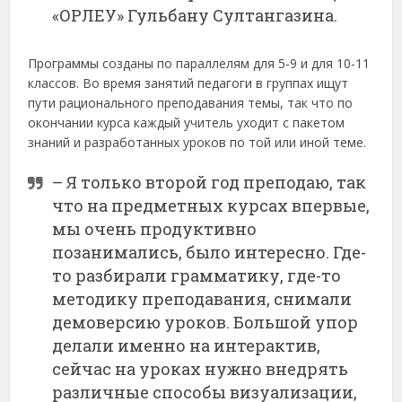
«ОРЛЕУ» Гульбану Султангазина.
Программы созданы по параллелям для 5-9 и для 10-11
классов. Во время занятий педагоги в группах ищут
пути рационального преподавания темы, так что по
окончании курса каждый учитель уходит с пакетом
знаний и разработанных уроков по той или иной теме.
– Я только второй год преподаю, так
что на предметных курсах впервые,
мы очень продуктивно
позанимались, было интересно. Где-
то разбирали грамматику, где-то
методику преподавания, снимали
демоверсию уроков. Большой упор
делали именно на интерактив,
сейчас на уроках нужно внедрять
различные способы визуализации,