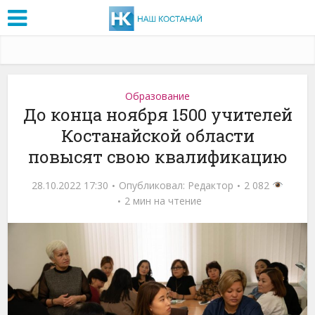
Образование
До конца ноября 1500 учителей
Костанайской области
повысят свою квалификацию
28.10.2022 17:30
Опубликовал:
Редактор
2 082
2 мин на чтение