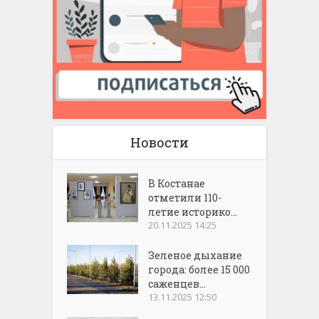
Новости
В Костанае
отметили 110-
летие историко...
20.11.2025 14:25
Зеленое дыхание
города: более 15 000
саженцев...
13.11.2025 12:50