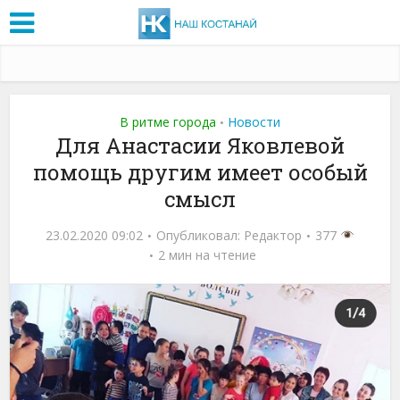
В ритме города
Новости
•
Для Анастасии Яковлевой
помощь другим имеет особый
смысл
23.02.2020 09:02
Опубликовал:
Редактор
377
2 мин на чтение