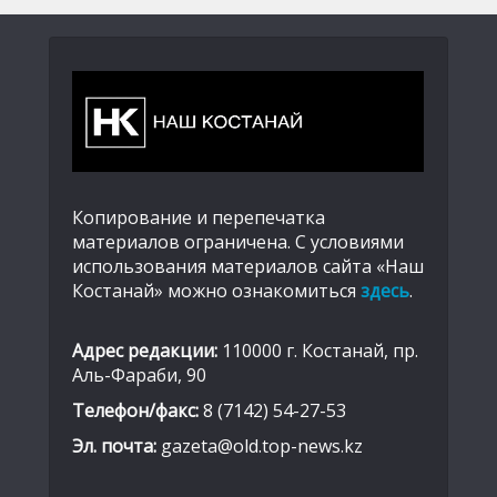
Копирование и перепечатка
материалов ограничена. С условиями
использования материалов сайта «Наш
Костанай» можно ознакомиться
здесь
.
Адрес редакции:
110000 г. Костанай, пр.
Аль-Фараби, 90
Телефон/факс:
8 (7142) 54-27-53
Эл. почта:
gazeta@old.top-news.kz