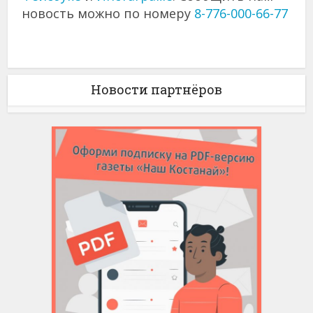
новость можно по номеру
8-776-000-66-77
Новости партнёров