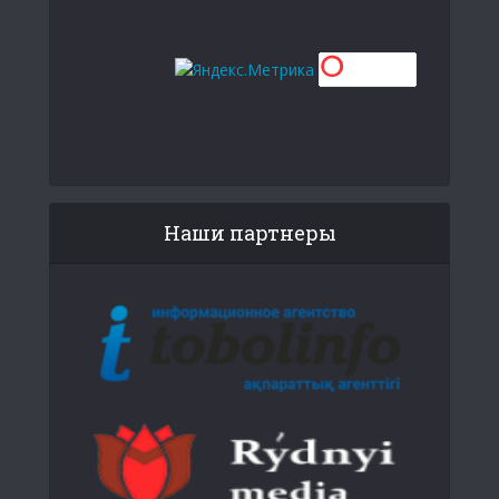
Наши партнеры