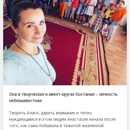
Она в творческих и ивент-кругах Костаная – личность
небезызвестная
Творить благо, дарить внимание и тепло
нуждающимся в этом людям Анастасия начала после
того, как сама побывала в тяжелой жизненной