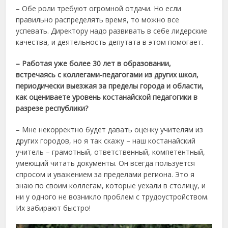
– Обе роли требуют огромной отдачи. Но если
правильно распределять время, то можно все
успевать. Директору надо развивать в себе лидерские
качества, и деятельность депутата в этом помогает.
– Работая уже более 30 лет в образовании,
встречаясь с коллегами-педагогами из других школ,
периодически выезжая за пределы города и области,
как оцениваете уровень костанайской педагогики в
разрезе республики?
– Мне некорректно будет давать оценку учителям из
других городов, но я так скажу – наш костанайский
учитель – грамотный, ответственный, компетентный,
умеющий читать документы. Он всегда пользуется
спросом и уважением за пределами региона. Это я
знаю по своим коллегам, которые уехали в столицу, и
ни у одного не возникло проблем с трудоустройством.
Их забирают быстро!