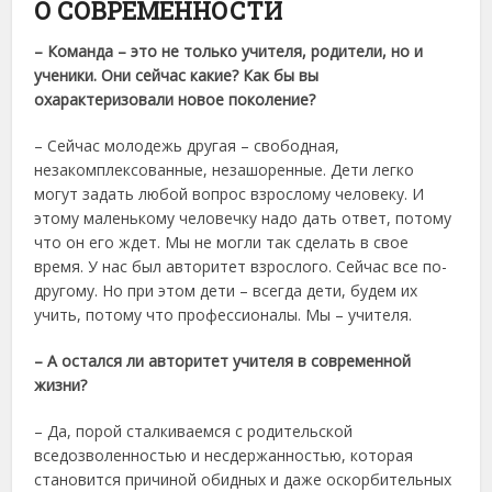
О СОВРЕМЕННОСТИ
– Команда – это не только учителя, родители, но и
ученики. Они сейчас какие? Как бы вы
охарактеризовали новое поколение?
– Сейчас молодежь другая – свободная,
незакомплексованные, незашоренные. Дети легко
могут задать любой вопрос взрослому человеку. И
этому маленькому человечку надо дать ответ, потому
что он его ждет. Мы не могли так сделать в свое
время. У нас был авторитет взрослого. Сейчас все по-
другому. Но при этом дети – всегда дети, будем их
учить, потому что профессионалы. Мы – учителя.
– А остался ли авторитет учителя в современной
жизни?
– Да, порой сталкиваемся с родительской
вседозволенностью и несдержанностью, которая
становится причиной обидных и даже оскорбительных