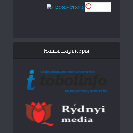
Наши партнеры