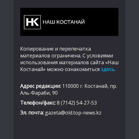
Копирование и перепечатка
материалов ограничена. С условиями
использования материалов сайта «Наш
Костанай» можно ознакомиться
здесь
.
Адрес редакции:
110000 г. Костанай, пр.
Аль-Фараби, 90
Телефон/факс:
8 (7142) 54-27-53
Эл. почта:
gazeta@old.top-news.kz