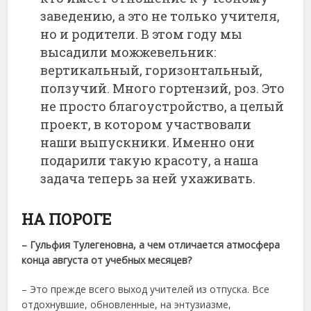
заведению, а это не только учителя,
но и родители. В этом году мы
высадили можжевельник:
вертикальный, горизонтальный,
ползучий. Много гортензий, роз. Это
не просто благоустройство, а целый
проект, в котором участвовали
наши выпускники. Именно они
подарили такую красоту, а наша
задача теперь за ней ухаживать.
НА ПОРОГЕ
– Гульфия Тулегеновна, а чем отличается атмосфера
конца августа от учебных месяцев?
– Это прежде всего выход учителей из отпуска. Все
отдохнувшие, обновленные, на энтузиазме,