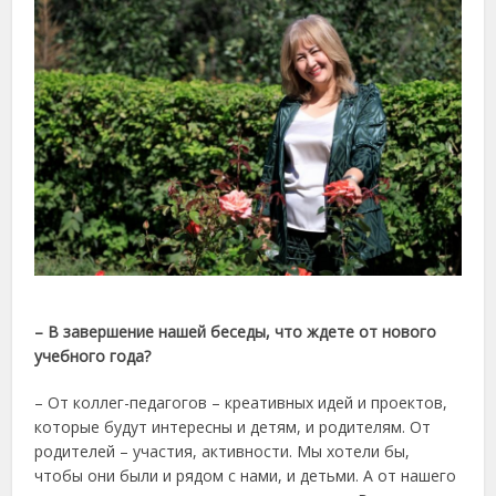
– В завершение нашей беседы, что ждете от нового
учебного года?
– От коллег-педагогов – креативных идей и проектов,
которые будут интересны и детям, и родителям. От
родителей – участия, активности. Мы хотели бы,
чтобы они были и рядом с нами, и детьми. А от нашего