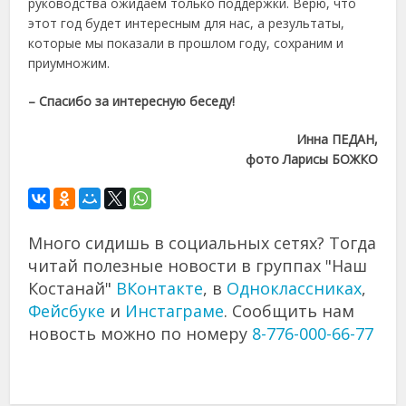
руководства ожидаем только поддержки. Верю, что
этот год будет интересным для нас, а результаты,
которые мы показали в прошлом году, сохраним и
приумножим.
– Спасибо за интересную беседу!
Инна ПЕДАН,
фото Ларисы БОЖКО
Много сидишь в социальных сетях? Тогда
читай полезные новости в группах "Наш
Костанай"
ВКонтакте
, в
Одноклассниках
,
Фейсбуке
и
Инстаграме
. Сообщить нам
новость можно по номеру
8-776-000-66-77