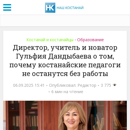
Костанай и костанайцы
Образование
•
Директор, учитель и новатор
Гульфия Дандыбаева о том,
почему костанайские педагоги
не останутся без работы
06.09.2025 15:41
Опубликовал:
Редактор
3 775
6 мин на чтение