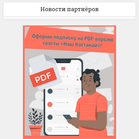
Новости партнёров