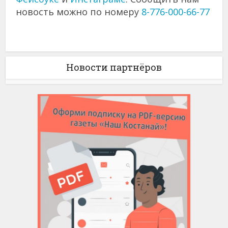
новость можно по номеру
8-776-000-66-77
Новости партнёров