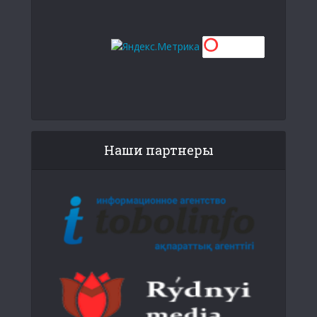
Наши партнеры