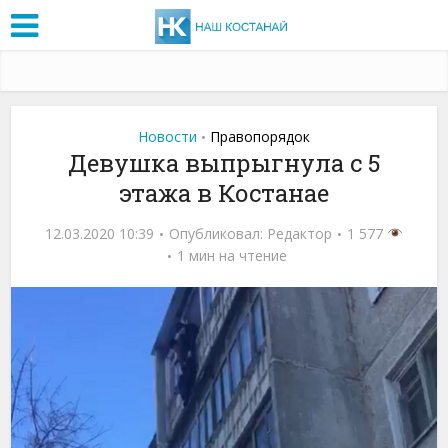
Новости
Правопорядок
•
Девушка выпрыгнула с 5
этажа в Костанае
12.03.2020 10:39
Опубликовал:
Редактор
1 577
1 мин на чтение