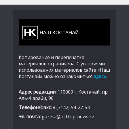
Копирование и перепечатка
материалов ограничена. С условиями
использования материалов сайта «Наш
Костанай» можно ознакомиться
здесь
.
Адрес редакции:
110000 г. Костанай, пр.
Аль-Фараби, 90
Телефон/факс:
8 (7142) 54-27-53
Эл. почта:
gazeta@old.top-news.kz