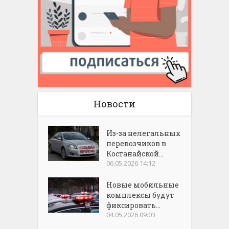
Новости
Из-за нелегальных
перевозчиков в
Костанайской...
06.05.2026 14:12
Новые мобильные
комплексы будут
фиксировать...
04.05.2026 09:03