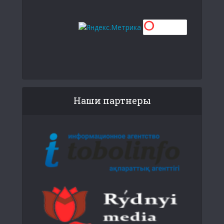
Наши партнеры