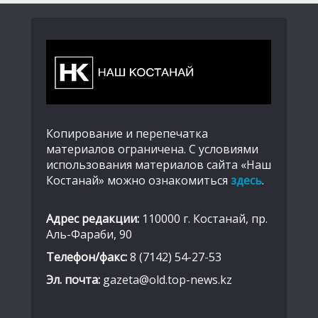
Копирование и перепечатка
материалов ограничена. С условиями
использования материалов сайта «Наш
Костанай» можно ознакомиться
здесь
.
Адрес редакции:
110000 г. Костанай, пр.
Аль-Фараби, 90
Телефон/факс:
8 (7142) 54-27-53
Эл. почта:
gazeta@old.top-news.kz