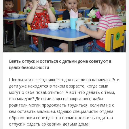
Взять отпуск и остаться с детьми дома советуют в
целях безопасности
Школьники с сегодняшнего дня вышли на каникулы. Эти
дети уже находятся в таком возрасте, когда сами
могут о себе позаботиться. А вот что делать с теми,
кто младше? Детские сады не закрывают, дабы
родители могли продолжать трудиться, если им не с
кем оставить малышей. Однако специалисты отдела
образования советуют по возможности выходить в
отпуск и сидеть со своими детьми дома.