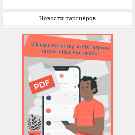
Новости партнёров