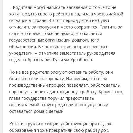
– Родители могут написать заявление о том, что не
хотят водить своего ребенка в сад из-за чрезвычайной
ситуации в стране. В этот период детей не будут
отчислять за пропуски и место сохранится. Платить за
сад в это время тоже не нужно, это касается
государственных организаций дошкольного
образования. В частных такие вопросы решают
учредители, – отметила заместитель руководителя
отдела образования Гульсум Уразбаева.
Но не все родители рискуют оставить работу, они
боятся потерять зарплату. Напомним, что если
производственный процесс позволяет, работодатель
вправе установить дистанционную работу. Кроме того,
глава государства поручил предоставить
оплачиваемый отпуск родителям, вынужденным
оставаться дома с детьми.
Кстати, кружки и секции, действующие при отделе
образования тоже прекратили свою работу до 5