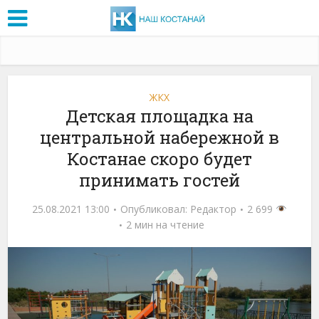
ЖКХ
Детская площадка на
центральной набережной в
Костанае скоро будет
принимать гостей
25.08.2021 13:00
Опубликовал:
Редактор
2 699
2 мин на чтение