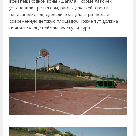
всей пешеходной зоны «Шагала», кроме лавочек
установили тренажеры, рампы для скейтеров и
велосипедистов, сделали поле для стритбола и
современную детскую площадку. Позже тут должна
появиться еще небольшая скульптура.