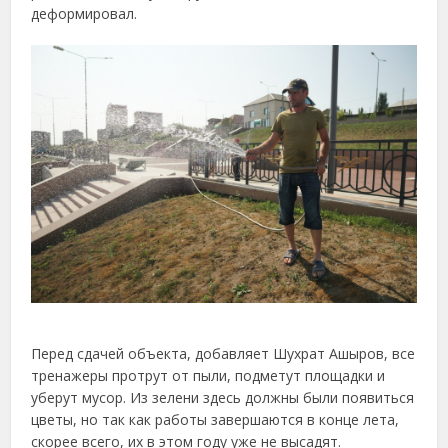
деформировал.
Перед сдачей объекта, добавляет Шухрат Ашыров, все
тренажеры протрут от пыли, подметут площадки и
уберут мусор. Из зелени здесь должны были появиться
цветы, но так как работы завершаются в конце лета,
скорее всего, их в этом году уже не высадят.