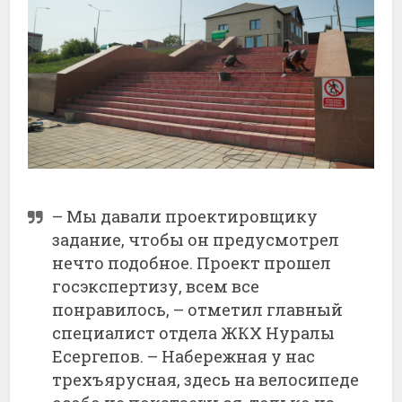
– Мы давали проектировщику
задание, чтобы он предусмотрел
нечто подобное. Проект прошел
госэкспертизу, всем все
понравилось, – отметил главный
специалист отдела ЖКХ Нуралы
Есергепов. – Набережная у нас
трехъярусная, здесь на велосипеде