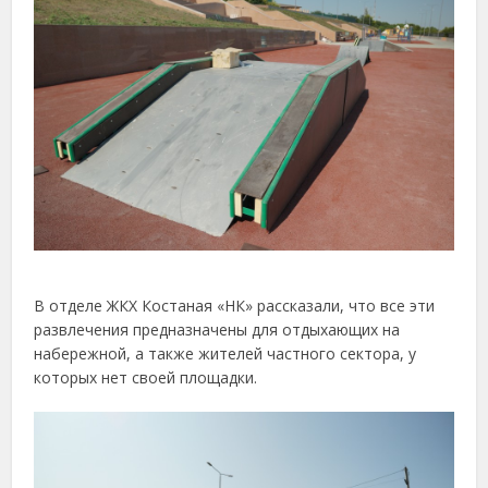
В отделе ЖКХ Костаная «НК» рассказали, что все эти
развлечения предназначены для отдыхающих на
набережной, а также жителей частного сектора, у
которых нет своей площадки.