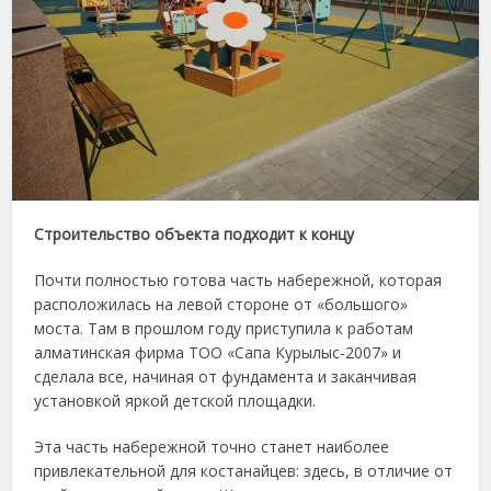
Строительство объекта подходит к концу
Почти полностью готова часть набережной, которая
расположилась на левой стороне от «большого»
моста. Там в прошлом году приступила к работам
алматинская фирма ТОО «Сапа Курылыс-2007» и
сделала все, начиная от фундамента и заканчивая
установкой яркой детской площадки.
Эта часть набережной точно станет наиболее
привлекательной для костанайцев: здесь, в отличие от