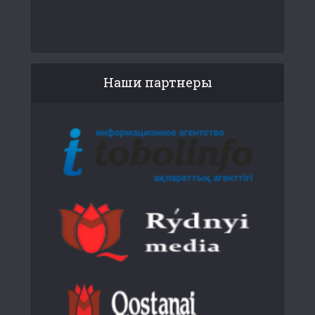
Наши партнеры