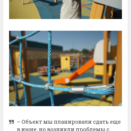
– Объект мы планировали сдать еще
в июне, но возникли проблемы с