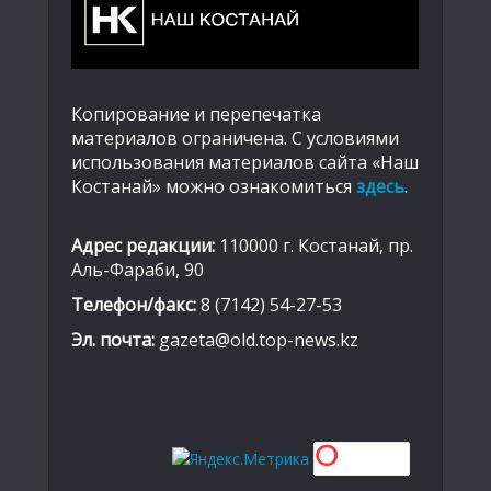
Копирование и перепечатка
материалов ограничена. С условиями
использования материалов сайта «Наш
Костанай» можно ознакомиться
здесь
.
Адрес редакции:
110000 г. Костанай, пр.
Аль-Фараби, 90
Телефон/факс:
8 (7142) 54-27-53
Эл. почта:
gazeta@old.top-news.kz