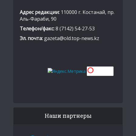
Адрес редакции:
110000 г. Костанай, пр.
Аль-Фараби, 90
Телефон/факс:
8 (7142) 54-27-53
Эл. почта:
gazeta@old.top-news.kz
Наши партнеры