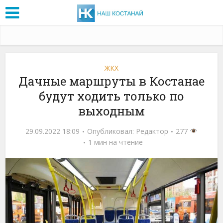
ЖКХ
Дачные маршруты в Костанае
будут ходить только по
выходным
29.09.2022 18:09
Опубликовал:
Редактор
277
1 мин на чтение