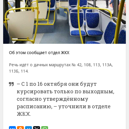
Об этом сообщает отдел ЖКХ
Речь идёт о дачных маршрутах № 42, 108, 113, 113А,
113Б, 114.
– С 1 по 16 октября они будут
курсировать только по выходным,
согласно утверждённому
расписанию, – уточнили в отделе
ЖКХ.