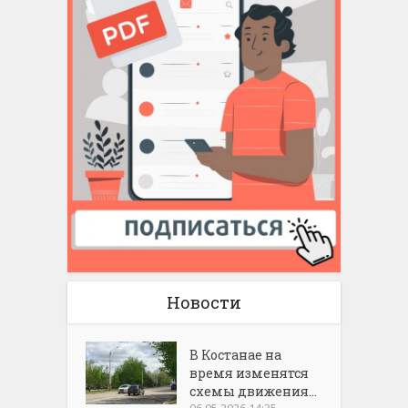
Новости
В Костанае на
время изменятся
схемы движения...
06.05.2026 14:35