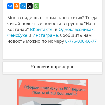
Много сидишь в социальных сетях? Тогда
читай полезные новости в группах "Наш
Костанай"
ВКонтакте
, в
Одноклассниках
,
Фейсбуке
и
Инстаграме
. Сообщить нам
новость можно по номеру
8-776-000-66-77
Новости партнёров