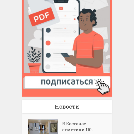
Новости
В Костанае
отметили 110-