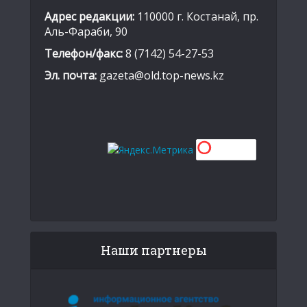
Адрес редакции:
110000 г. Костанай, пр.
Аль-Фараби, 90
Телефон/факс:
8 (7142) 54-27-53
Эл. почта:
gazeta@old.top-news.kz
Наши партнеры