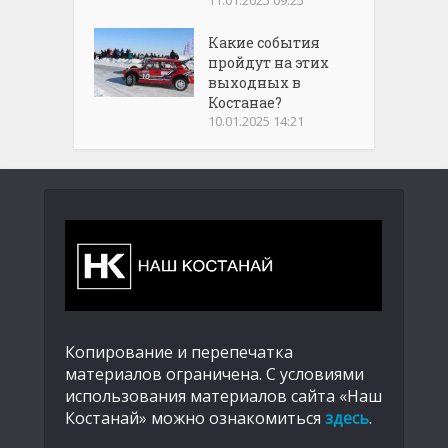
Какие события
пройдут на этих
выходных в
Костанае?
10.01.2025 14:21
Копирование и перепечатка
материалов ограничена. С условиями
использования материалов сайта «Наш
Костанай» можно ознакомиться
здесь
.