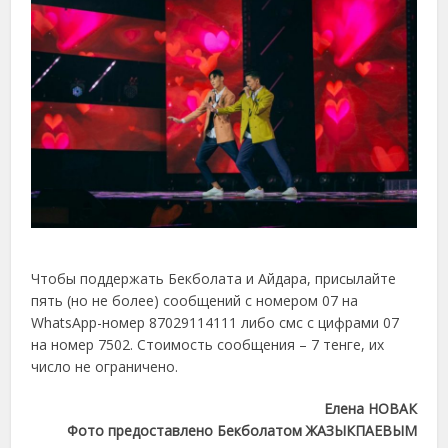
Чтобы поддержать Бекболата и Айдара, присылайте
пять (но не более) сообщений с номером 07 на
WhatsApp-номер 87029114111 либо смс с цифрами 07
на номер 7502. Стоимость сообщения – 7 тенге, их
число не ограничено.
Елена НОВАК
Фото предоставлено Бекболатом ЖАЗЫКПАЕВЫМ