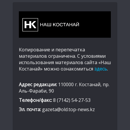
Копирование и перепечатка
материалов ограничена. С условиями
использования материалов сайта «Наш
Костанай» можно ознакомиться
здесь
.
Адрес редакции:
110000 г. Костанай, пр.
Аль-Фараби, 90
Телефон/факс:
8 (7142) 54-27-53
Эл. почта:
gazeta@old.top-news.kz