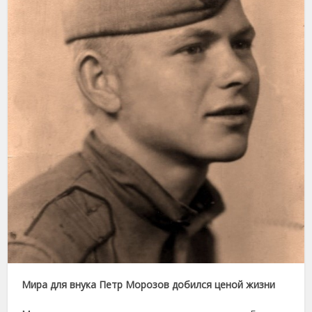
Мира для внука Петр Морозов добился ценой жизни