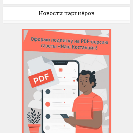
Новости партнёров