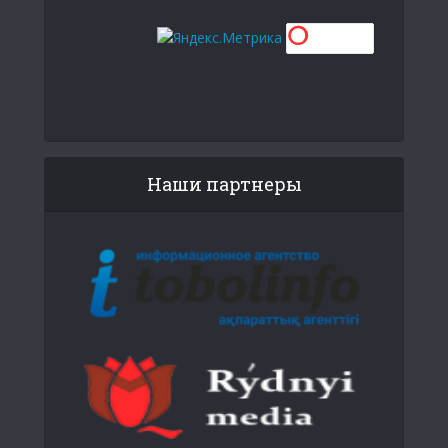
Наши партнеры