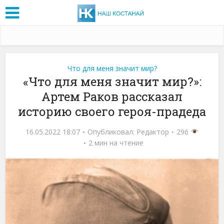
Что для меня значит мир?
«Что для меня значит мир?»:
Артем Раков рассказал
историю своего героя-прадеда
16.05.2022 18:07
Опубликовал:
Редактор
296
2 мин на чтение