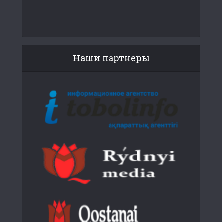
Наши партнеры