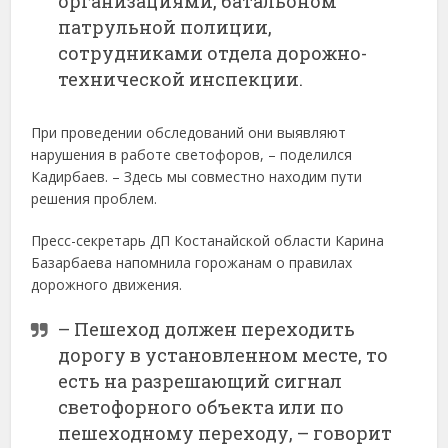
организациями, батальоном
патрульной полиции,
сотрудниками отдела дорожно-
технической инспекции.
При проведении обследований они выявляют
нарушения в работе светофоров, – поделился
Кадирбаев. – Здесь мы совместно находим пути
решения проблем.
Пресс-секретарь ДП Костанайской области Карина
Базарбаева напомнила горожанам о правилах
дорожного движения.
– Пешеход должен переходить
дорогу в установленном месте, то
есть на разрешающий сигнал
светофорного объекта или по
пешеходному переходу, – говорит