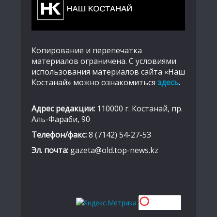
Копирование и перепечатка
материалов ограничена. С условиями
использования материалов сайта «Наш
Костанай» можно ознакомиться
здесь
.
Адрес редакции:
110000 г. Костанай, пр.
Аль-Фараби, 90
Телефон/факс:
8 (7142) 54-27-53
Эл. почта:
gazeta@old.top-news.kz