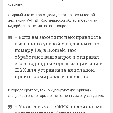
красным.
Старший инспектор отдела дорожно-технической
инспекции УАП ДП Костанайской области Серикпай
Кадирбаев ответил на наш вопрос.
– Если вы заметили неисправность
вызывного устройства, звоните по
номеру 109, в IKomek. Там
обработают ваш запрос и отправят
его в подрядные организации или в
ЖКХ для устранения неполадок, –
проинформировал инспектор.
В городе круглосуточно курсируют две бригады
специалистов, которые ответственны за эту ситуацию.
– У нас есть чат с ЖКХ, подрядными