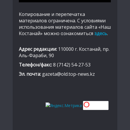
Копирование и перепечатка
материалов ограничена. С условиями
использования материалов сайта «Наш
Костанай» можно ознакомиться
здесь
.
Адрес редакции:
110000 г. Костанай, пр.
Аль-Фараби, 90
Телефон/факс:
8 (7142) 54-27-53
Эл. почта:
gazeta@old.top-news.kz