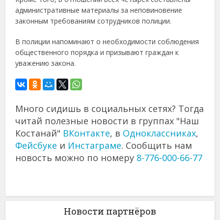
административные материалы за неповиновение
законным требованиям сотрудников полиции.
В полиции напоминают о необходимости соблюдения
общественного порядка и призывают граждан к
уважению закона.
Много сидишь в социальных сетях? Тогда
читай полезные новости в группах "Наш
Костанай"
ВКонтакте
, в
Одноклассниках
,
Фейсбуке
и
Инстаграме
. Сообщить нам
новость можно по номеру
8-776-000-66-77
Новости партнёров