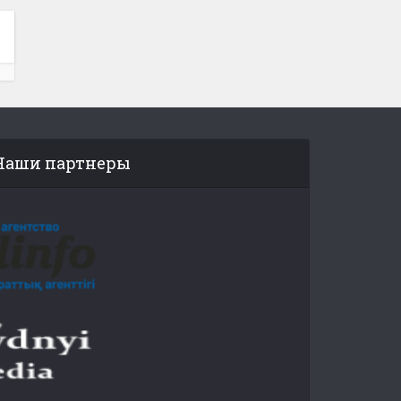
Наши партнеры