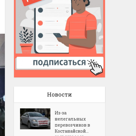
Новости
Из-за
нелегальных
перевозчиков в
Костанайской...