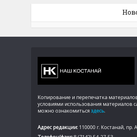
Нов
Копирование и перепечатка материалов
условиями использования материалов с
можно ознакомиться
здесь
.
Адрес редакции:
110000 г. Костанай, пр. 