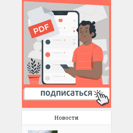
Новости