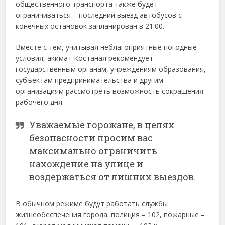
общественного транспорта также будет
ограничиваться – последний выезд автобусов с
конечных остановок запланирован в 21:00.
Вместе с тем, учитывая неблагоприятные погодные
условия, акимат Костаная рекомендует
государственным органам, учреждениям образования,
субъектам предпринимательства и другим
организациям рассмотреть возможность сокращения
рабочего дня.
Уважаемые горожане, в целях
безопасности просим вас
максимально ограничить
нахождение на улице и
воздержаться от лишних выездов.
В обычном режиме будут работать службы
жизнеобеспечения города: полиция – 102, пожарные –