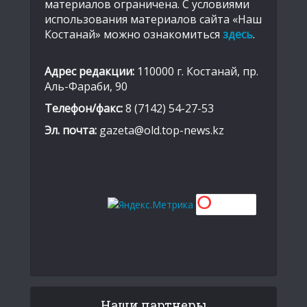
материалов ограничена. С условиями
использования материалов сайта «Наш
Костанай» можно ознакомиться
здесь
.
Адрес редакции:
110000 г. Костанай, пр.
Аль-Фараби, 90
Телефон/факс:
8 (7142) 54-27-53
Эл. почта:
gazeta@old.top-news.kz
Наши партнеры