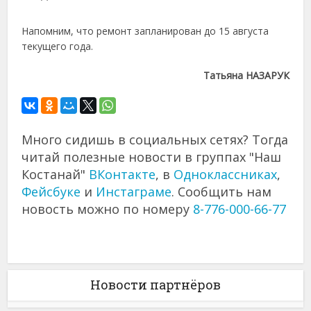
Напомним, что ремонт запланирован до 15 августа
текущего года.
Татьяна НАЗАРУК
Много сидишь в социальных сетях? Тогда
читай полезные новости в группах "Наш
Костанай"
ВКонтакте
, в
Одноклассниках
,
Фейсбуке
и
Инстаграме
. Сообщить нам
новость можно по номеру
8-776-000-66-77
Новости партнёров