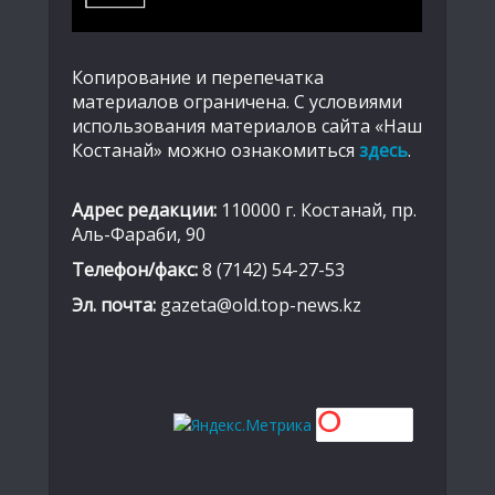
Копирование и перепечатка
материалов ограничена. С условиями
использования материалов сайта «Наш
Костанай» можно ознакомиться
здесь
.
Адрес редакции:
110000 г. Костанай, пр.
Аль-Фараби, 90
Телефон/факс:
8 (7142) 54-27-53
Эл. почта:
gazeta@old.top-news.kz