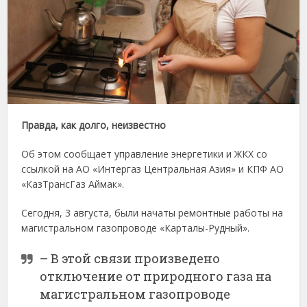
Правда, как долго, неизвестно
Об этом сообщает управление энергетики и ЖКХ со
ссылкой на АО «Интергаз Центральная Азия» и КПФ АО
«КазТрансГаз Аймак».
Сегодня, 3 августа, были начаты ремонтные работы на
магистральном газопроводе «Карталы-Рудный».
– В этой связи произведено
отключение от природного газа на
магистральном газопроводе