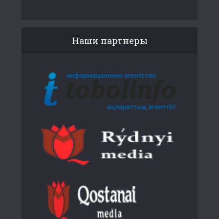
Наши партнеры