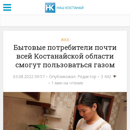
ЖКХ
Бытовые потребители почти
всей Костанайской области
смогут пользоваться газом
03.08.2022 09:57
Опубликовал:
Редактор
3 442
1 мин на чтение