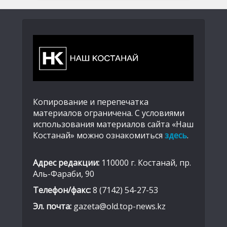
Копирование и перепечатка
материалов ограничена. С условиями
использования материалов сайта «Наш
Костанай» можно ознакомиться
здесь
.
Адрес редакции:
110000 г. Костанай, пр.
Аль-Фараби, 90
Телефон/факс:
8 (7142) 54-27-53
Эл. почта:
gazeta@old.top-news.kz