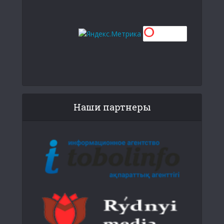
Наши партнеры