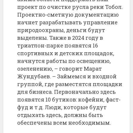
проект по очистке русла реки Тобол.
Проектно-сметную документацию
начнет разрабатывать управление
природоохраны, деньги будут
выделены. Также в 2024 году в
триатлон-парке появятся 16
спортивных и детских площадок,
начнутся работы по освещению,
озеленению, – говорит Марат
Жундубаев. – Займемся и входной
группой, где разместятся площадки
для бизнеса. Первоначально здесь
появятся 10 бутиков: кофейни, фаст-
фуд и т.д. Люди, которые будут
отдыхать здесь, должны быть
обеспечены всем необходимым.