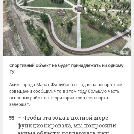
Спортивный объект не будет принадлежать ни одному
ГУ
Аким города Марат Жундубаев сегодня на аппаратном
совещании сообщил, что в этом году большую часть
основных работ на территории триатлон-парка
завершат.
– Чтобы эта зона в полной мере
функционировала, мы попросили
акима области поддержать наш