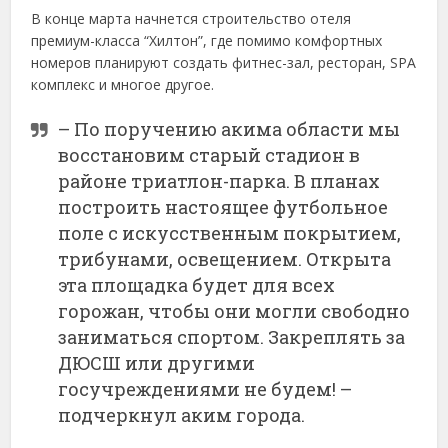
В конце марта начнется строительство отеля
премиум-класса “Хилтон”, где помимо комфортных
номеров планируют создать фитнес-зал, ресторан, ЅPA
комплекс и многое другое.
– По поручению акима области мы
восстановим старый стадион в
районе триатлон-парка. В планах
построить настоящее футбольное
поле с искусственным покрытием,
трибунами, освещением. Открыта
эта площадка будет для всех
горожан, чтобы они могли свободно
заниматься спортом. Закреплять за
ДЮСШ или другими
госучреждениями не будем! –
подчеркнул аким города.