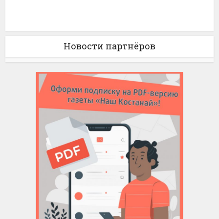
Новости партнёров