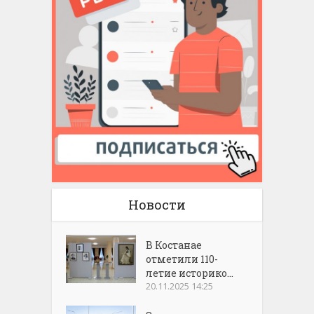
Новости
В Костанае
отметили 110-
летие историко...
20.11.2025 14:25