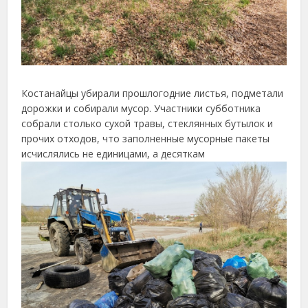
Костанайцы убирали прошлогодние листья, подметали
дорожки и собирали мусор. Участники субботника
собрали столько сухой травы, стеклянных бутылок и
прочих отходов, что заполненные мусорные пакеты
исчислялись не единицами, а десяткам