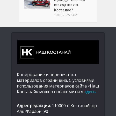
выходных в
Костанае?
10.01.2025 14:21
Копирование и перепечатка
материалов ограничена. С условиями
использования материалов сайта «Наш
Костанай» можно ознакомиться
здесь
.
Адрес редакции:
110000 г. Костанай, пр.
Аль-Фараби, 90