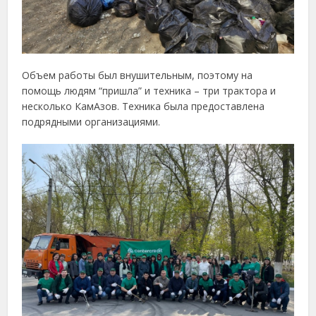
Объем работы был внушительным, поэтому на
помощь людям “пришла” и техника – три трактора и
несколько КамАзов. Техника была предоставлена
подрядными организациями.