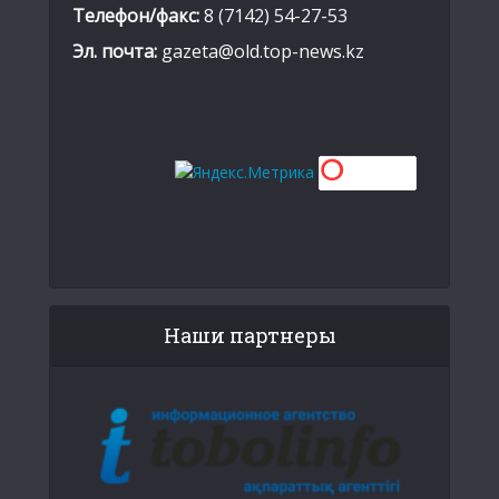
Телефон/факс:
8 (7142) 54-27-53
Эл. почта:
gazeta@old.top-news.kz
Наши партнеры