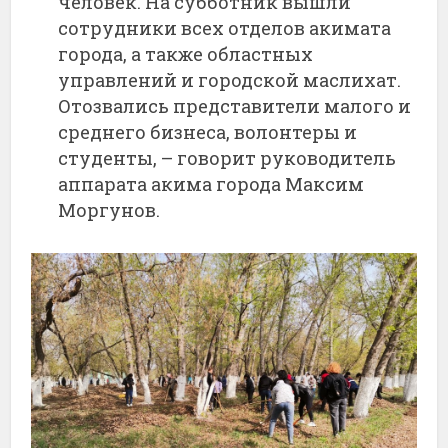
человек. На субботник вышли
сотрудники всех отделов акимата
города, а также областных
управлений и городской маслихат.
Отозвались представители малого и
среднего бизнеса, волонтеры и
студенты, – говорит руководитель
аппарата акима города Максим
Моргунов.