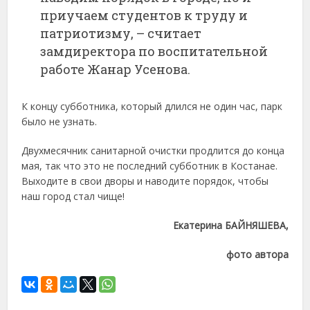
приучаем студентов к труду и
патриотизму, – считает
замдиректора по воспитательной
работе Жанар Усенова.
К концу субботника, который длился не один час, парк
было не узнать.
Двухмесячник санитарной очистки продлится до конца
мая, так что это не последний субботник в Костанае.
Выходите в свои дворы и наводите порядок, чтобы
наш город стал чище!
Екатерина БАЙНЯШЕВА,
фото автора