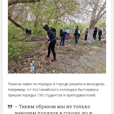
Помочь навести порядок в городе решила и молодежь.
Например, от Костанайского колледжа бытсервиса
пришли порядка 150 студентов и преподавателей.
– Таким образом мы не только
наводим порядок в городе, но и