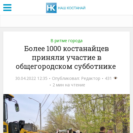
В ритме города
Более 1000 костанайцев
приняли участие в
общегородском субботнике
30.04.2022 12:35
Опубликовал:
Редактор
431
2 мин на чтение