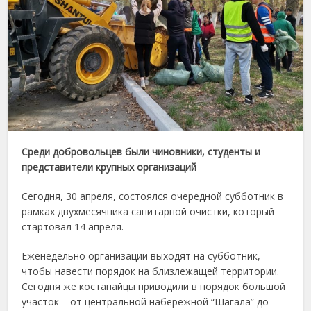
Среди добровольцев были чиновники, студенты и
представители крупных организаций
Сегодня, 30 апреля, состоялся очередной субботник в
рамках двухмесячника санитарной очистки, который
стартовал 14 апреля.
Еженедельно организации выходят на субботник,
чтобы навести порядок на близлежащей территории.
Сегодня же костанайцы приводили в порядок большой
участок – от центральной набережной “Шагала” до