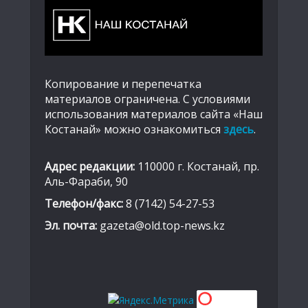
Копирование и перепечатка
материалов ограничена. С условиями
использования материалов сайта «Наш
Костанай» можно ознакомиться
здесь
.
Адрес редакции:
110000 г. Костанай, пр.
Аль-Фараби, 90
Телефон/факс:
8 (7142) 54-27-53
Эл. почта:
gazeta@old.top-news.kz