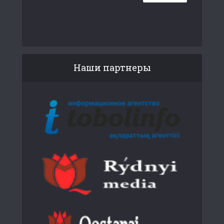
Наши партнеры