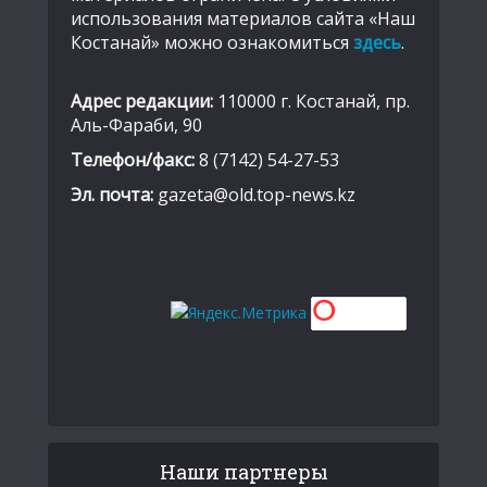
использования материалов сайта «Наш
Костанай» можно ознакомиться
здесь
.
Адрес редакции:
110000 г. Костанай, пр.
Аль-Фараби, 90
Телефон/факс:
8 (7142) 54-27-53
Эл. почта:
gazeta@old.top-news.kz
Наши партнеры