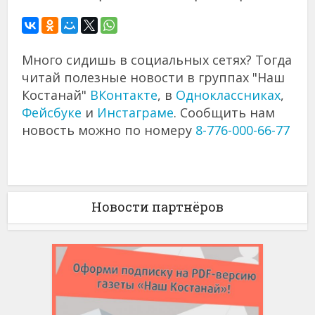
Много сидишь в социальных сетях? Тогда
читай полезные новости в группах "Наш
Костанай"
ВКонтакте
, в
Одноклассниках
,
Фейсбуке
и
Инстаграме
. Сообщить нам
новость можно по номеру
8-776-000-66-77
Новости партнёров