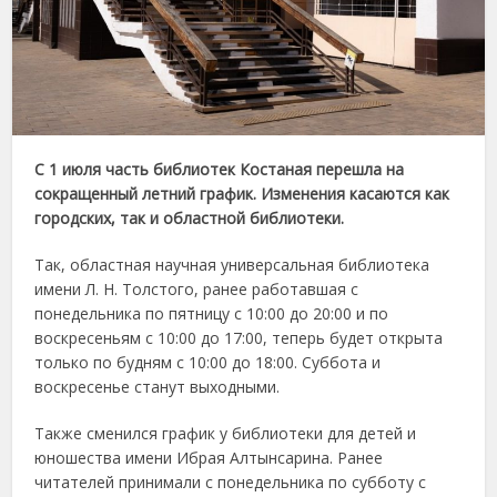
С 1 июля часть библиотек Костаная перешла на
сокращенный летний график. Изменения касаются как
городских, так и областной библиотеки.
Так, областная научная универсальная библиотека
имени Л. Н. Толстого, ранее работавшая с
понедельника по пятницу с 10:00 до 20:00 и по
воскресеньям с 10:00 до 17:00, теперь будет открыта
только по будням с 10:00 до 18:00. Суббота и
воскресенье станут выходными.
Также сменился график у библиотеки для детей и
юношества имени Ибрая Алтынсарина. Ранее
читателей принимали с понедельника по субботу с