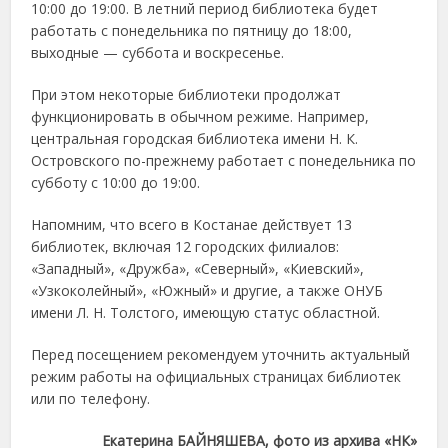
10:00 до 19:00. В летний период библиотека будет
работать с понедельника по пятницу до 18:00,
выходные — суббота и воскресенье.
При этом некоторые библиотеки продолжат
функционировать в обычном режиме. Например,
центральная городская библиотека имени Н. К.
Островского по-прежнему работает с понедельника по
субботу с 10:00 до 19:00.
Напомним, что всего в Костанае действует 13
библиотек, включая 12 городских филиалов:
«Западный», «Дружба», «Северный», «Киевский»,
«Узкоколейный», «Южный» и другие, а также ОНУБ
имени Л. Н. Толстого, имеющую статус областной.
Перед посещением рекомендуем уточнить актуальный
режим работы на официальных страницах библиотек
или по телефону.
Екатерина БАЙНЯШЕВА, фото из архива «НК»