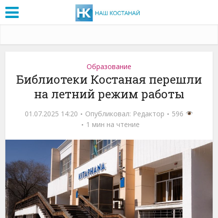
Образование
Библиотеки Костаная перешли
на летний режим работы
01.07.2025 14:20
Опубликовал:
Редактор
596
1 мин на чтение