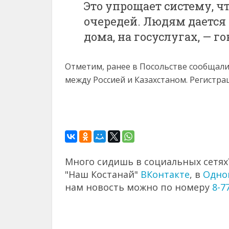
Это упрощает систему, 
очередей. Людям дается
дома, на госуслугах, — г
Отметим, ранее в Посольстве сообщали
между Россией и Казахстаном. Регистра
Много сидишь в социальных сетях?
"Наш Костанай"
ВКонтакте
, в
Одно
нам новость можно по номеру
8-7