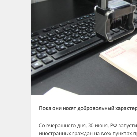
Пока они носят добровольный характер
Со вчерашнего дня, 30 июня, РФ запус
иностранных граждан на всех пунктах п