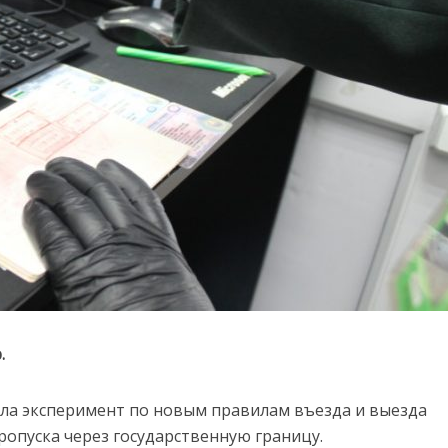
.
тила эксперимент по новым правилам въезда и выезда
ропуска через государственную границу.