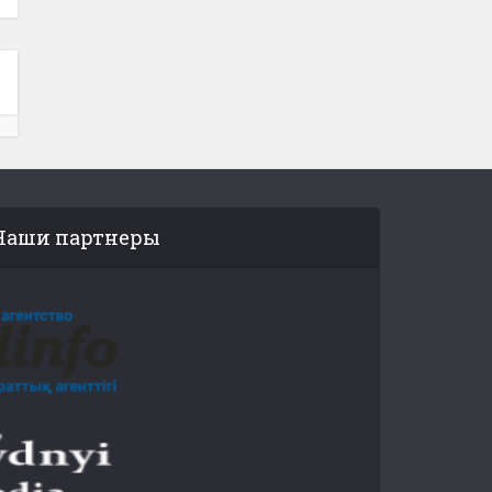
Наши партнеры