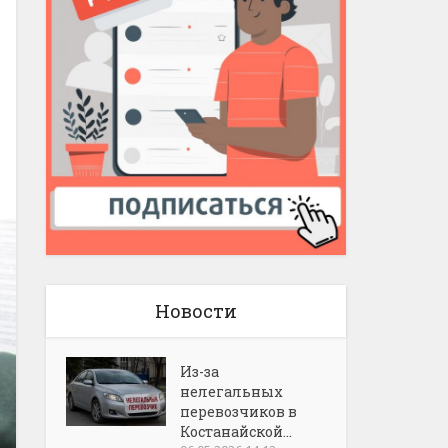
Новости
Из-за
нелегальных
перевозчиков в
Костанайской...