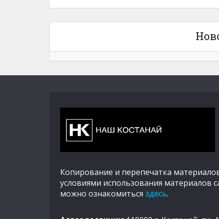
Нов
Копирование и перепечатка материалов
условиями использования материалов с
можно ознакомиться
здесь
.