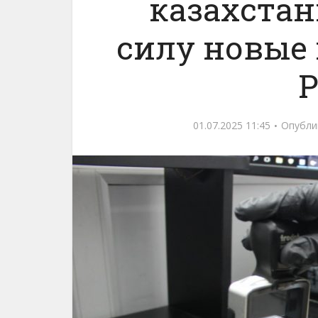
казахстан
силу новые 
01.07.2025 11:45
Опубли