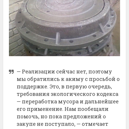
— Реализации сейчас нет, поэтому
мы обратились к акиму с просьбой о
поддержке. Это, в первую очередь,
требования экологического кодекса
— переработка мусора и дальнейшее
его применение. Нам пообещали
помочь, но пока предложений о
закупе не поступало, — отмечает