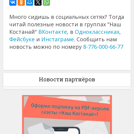
Много сидишь в социальных сетях? Тогда
читай полезные новости в группах "Наш
Костанай"
ВКонтакте
, в
Одноклассниках
,
Фейсбуке
и
Инстаграме
. Сообщить нам
новость можно по номеру
8-776-000-66-77
Новости партнёров