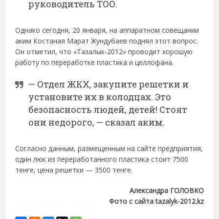
руководитель ТОО.
Однако сегодня, 20 января, на аппаратном совещании
аким Костаная Марат Жундубаев поднял этот вопрос.
Он отметил, что «Тазалык-2012» проводит хорошую
работу по переработке пластика и целлофана.
— Отдел ЖКХ, закупите решетки и
установите их в колодцах. Это
безопасность людей, детей! Стоят
они недорого, — сказал аким.
Согласно данным, размещенным на сайте предприятия,
один люк из переработанного пластика стоит 7500
тенге, цена решетки — 3500 тенге.
Александра ГОЛОВКО
Фото с сайта tazalyk-2012.kz