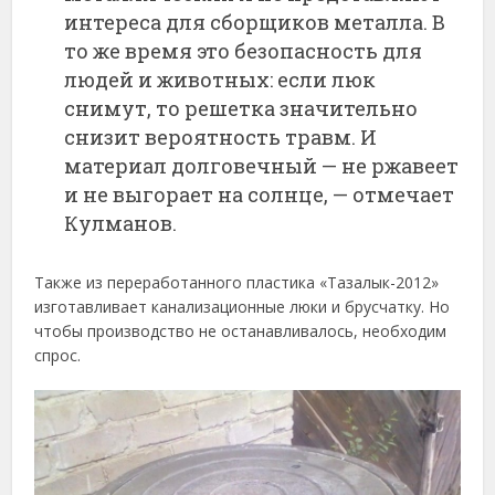
интереса для сборщиков металла. В
то же время это безопасность для
людей и животных: если люк
снимут, то решетка значительно
снизит вероятность травм. И
материал долговечный — не ржавеет
и не выгорает на солнце, — отмечает
Кулманов.
Также из переработанного пластика «Тазалык-2012»
изготавливает канализационные люки и брусчатку. Но
чтобы производство не останавливалось, необходим
спрос.