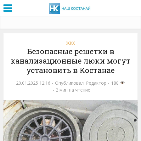
ЖКХ
Безопасные решетки в
канализационные люки могут
установить в Костанае
20.01.2025 12:16
Опубликовал:
Редактор
188
2 мин на чтение