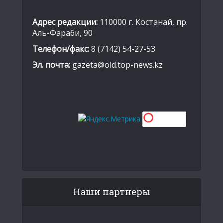
Адрес редакции:
110000 г. Костанай, пр.
Аль-Фараби, 90
Телефон/факс:
8 (7142) 54-27-53
Эл. почта:
gazeta@old.top-news.kz
Наши партнеры