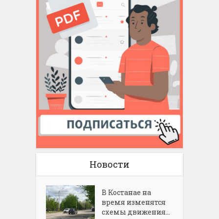
Новости
В Костанае на
время изменятся
схемы движения...