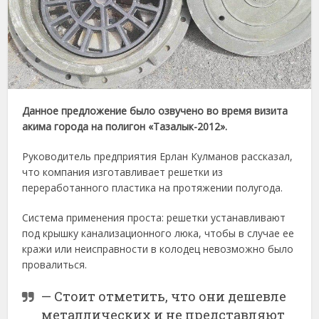
Данное предложение было озвучено во время визита
акима города на полигон «Тазалык-2012».
Руководитель предприятия Ерлан Кулманов рассказал,
что компания изготавливает решетки из
переработанного пластика на протяжении полугода.
Система применения проста: решетки устанавливают
под крышку канализационного люка, чтобы в случае ее
кражи или неисправности в колодец невозможно было
провалиться.
— Стоит отметить, что они дешевле
металлических и не представляют