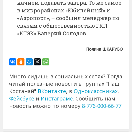
начнем подавать завтра. То же самое
в микрорайонах «Юбилейный» и
«Аэропорт», – сообщил менеджер по
связям с общественностью ГКП
«КТЭК» Валерий Солодов.
Полина ШКАРУБО
Много сидишь в социальных сетях? Тогда
читай полезные новости в группах "Наш
Костанай"
ВКонтакте
, в
Одноклассниках
,
Фейсбуке
и
Инстаграме
. Сообщить нам
новость можно по номеру
8-776-000-66-77