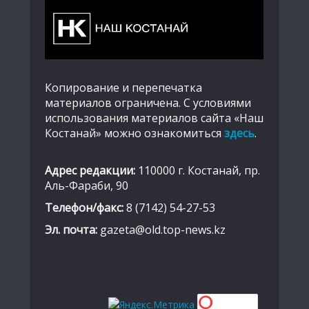
Копирование и перепечатка
материалов ограничена. С условиями
использования материалов сайта «Наш
Костанай» можно ознакомиться
здесь
.
Адрес редакции:
110000 г. Костанай, пр.
Аль-Фараби, 90
Телефон/факс:
8 (7142) 54-27-53
Эл. почта:
gazeta@old.top-news.kz