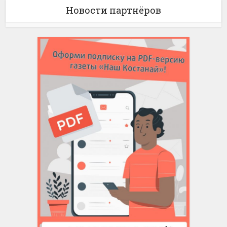
Новости партнёров