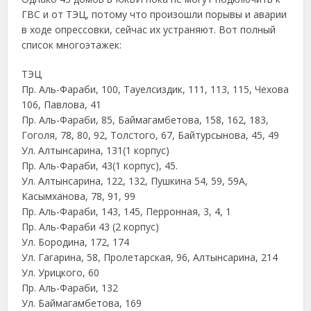
ГВС и от ТЭЦ, потому что произошли порывы и аварии
в ходе опрессовки, сейчас их устраняют. Вот полный
список многоэтажек:
ТЭЦ
Пр. Аль-Фараби, 100, Тауелсиздик, 111, 113, 115, Чехова
106, Павлова, 41
Пр. Аль-Фараби, 85, Баймагамбетова, 158, 162, 183,
Гоголя, 78, 80, 92, Толстого, 67, Байтурсынова, 45, 49
Ул. Алтынсарина, 131(1 корпус)
Пр. Аль-Фараби, 43(1 корпус), 45.
Ул. Алтынсарина, 122, 132, Пушкина 54, 59, 59А,
Касымханова, 78, 91, 99
Пр. Аль-Фараби, 143, 145, Перронная, 3, 4, 1
Пр. Аль-Фараби 43 (2 корпус)
Ул. Бородина, 172, 174
Ул. Гагарина, 58, Пролетарская, 96, Алтынсарина, 214
Ул. Урицкого, 60
Пр. Аль-Фараби, 132
Ул. Баймагамбетова, 169