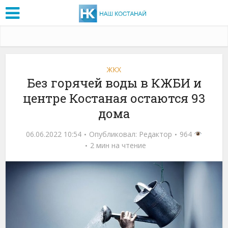
ЖКХ
Без горячей воды в КЖБИ и
центре Костаная остаются 93
дома
06.06.2022 10:54
Опубликовал:
Редактор
964
2 мин на чтение