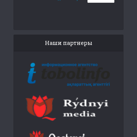
Наши партнеры