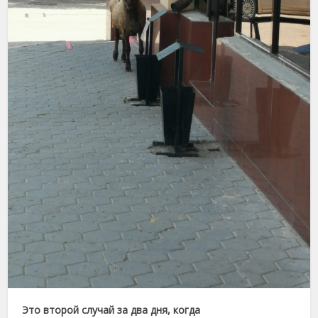
Это второй случай за два дня, когда