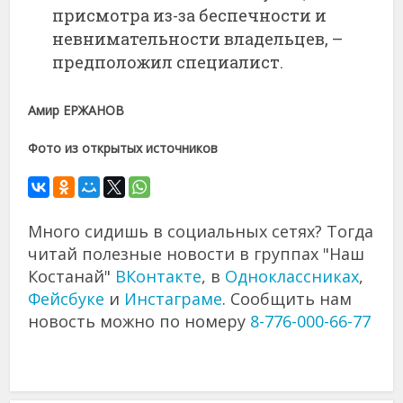
присмотра из-за беспечности и
невнимательности владельцев, –
предположил специалист.
Амир ЕРЖАНОВ
Фото из открытых источников
Много сидишь в социальных сетях? Тогда
читай полезные новости в группах "Наш
Костанай"
ВКонтакте
, в
Одноклассниках
,
Фейсбуке
и
Инстаграме
. Сообщить нам
новость можно по номеру
8-776-000-66-77