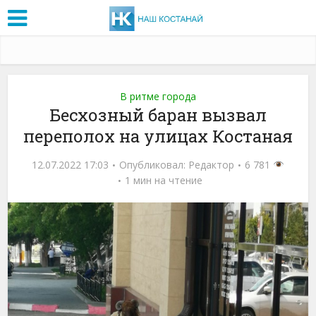
В ритме города
Бесхозный баран вызвал
переполох на улицах Костаная
12.07.2022 17:03
Опубликовал:
Редактор
6 781
1 мин на чтение