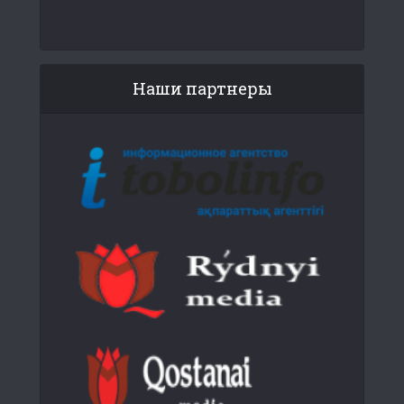
Наши партнеры