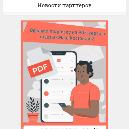
Новости партнёров