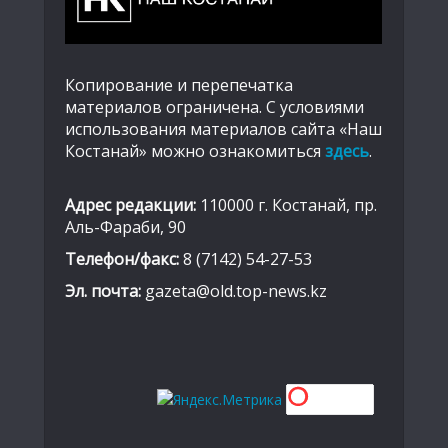
Копирование и перепечатка
материалов ограничена. С условиями
использования материалов сайта «Наш
Костанай» можно ознакомиться
здесь
.
Адрес редакции:
110000 г. Костанай, пр.
Аль-Фараби, 90
Телефон/факс:
8 (7142) 54-27-53
Эл. почта:
gazeta@old.top-news.kz