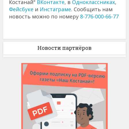
Костанай"
ВКонтакте
, в
Одноклассниках
,
Фейсбуке
и
Инстаграме
. Сообщить нам
новость можно по номеру
8-776-000-66-77
Новости партнёров