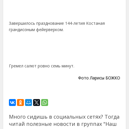
Завершилось празднование 144-летия Костаная
грандиозным фейерверком.
Гремел салют ровно семь минут.
Фото Ларисы БОЖКО
Много сидишь в социальных сетях? Тогда
читай полезные новости в группах "Наш