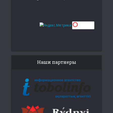
Наши партнеры