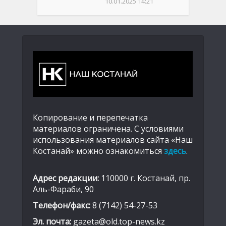
10.01.2025 14:21
Копирование и перепечатка
материалов ограничена. С условиями
использования материалов сайта «Наш
Костанай» можно ознакомиться
здесь
.
Адрес редакции:
110000 г. Костанай, пр.
Аль-Фараби, 90
Телефон/факс:
8 (7142) 54-27-53
Эл. почта:
gazeta@old.top-news.kz