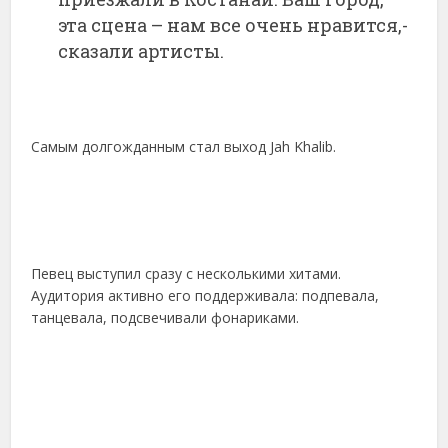
эта сцена – нам все очень нравится,-
сказали артисты.
Самым долгожданным стал выход Jah Khalib.
Певец выступил сразу с несколькими хитами.
Аудитория активно его поддерживала: подпевала,
танцевала, подсвечивали фонариками.