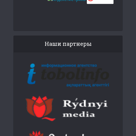
Наши партнеры