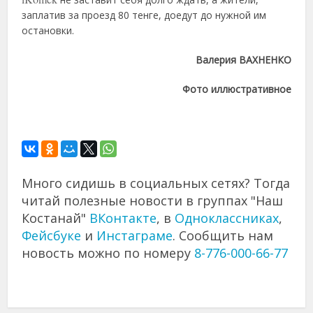
заплатив за проезд 80 тенге, доедут до нужной им
остановки.
Валерия ВАХНЕНКО
Фото иллюстративное
Много сидишь в социальных сетях? Тогда
читай полезные новости в группах "Наш
Костанай"
ВКонтакте
, в
Одноклассниках
,
Фейсбуке
и
Инстаграме
. Сообщить нам
новость можно по номеру
8-776-000-66-77