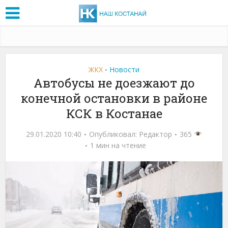
ЖКХ
Новости
•
Автобусы не доезжают до
конечной остановки в районе
КСК в Костанае
29.01.2020 10:40
Опубликовал:
Редактор
365
1 мин на чтение