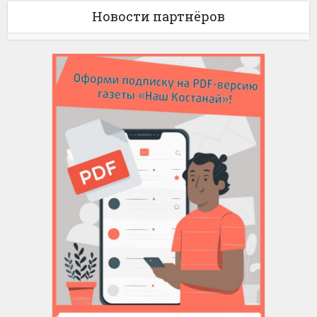
Новости партнёров