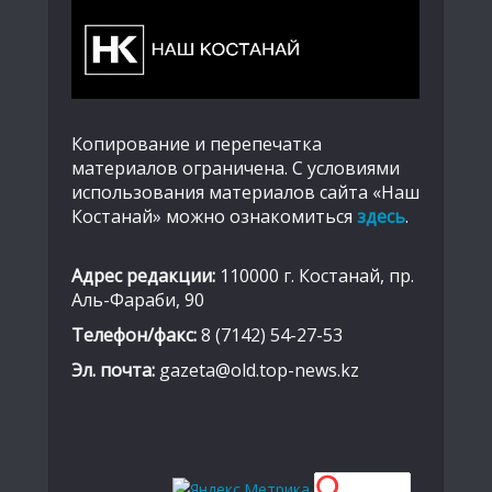
Копирование и перепечатка
материалов ограничена. С условиями
использования материалов сайта «Наш
Костанай» можно ознакомиться
здесь
.
Адрес редакции:
110000 г. Костанай, пр.
Аль-Фараби, 90
Телефон/факс:
8 (7142) 54-27-53
Эл. почта:
gazeta@old.top-news.kz