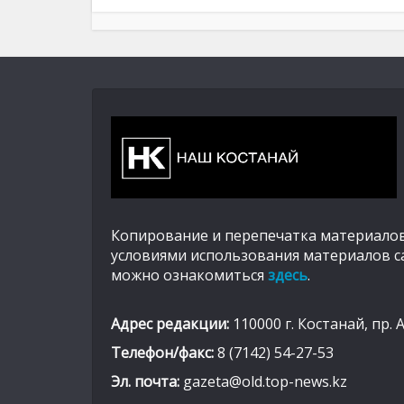
Копирование и перепечатка материалов
условиями использования материалов с
можно ознакомиться
здесь
.
Адрес редакции:
110000 г. Костанай, пр. 
Телефон/факс:
8 (7142) 54-27-53
Эл. почта:
gazeta@old.top-news.kz