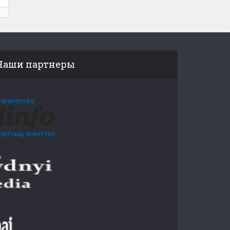
Наши партнеры