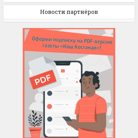
Новости партнёров