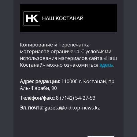
Копирование и перепечатка
материалов ограничена. С условиями
использования материалов сайта «Наш
Костанай» можно ознакомиться
здесь
.
Адрес редакции:
110000 г. Костанай, пр.
Аль-Фараби, 90
Телефон/факс:
8 (7142) 54-27-53
Эл. почта:
gazeta@old.top-news.kz