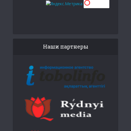
Наши партнеры