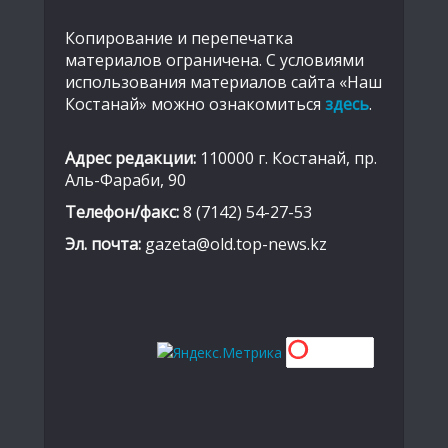
Копирование и перепечатка
материалов ограничена. С условиями
использования материалов сайта «Наш
Костанай» можно ознакомиться
здесь
.
Адрес редакции:
110000 г. Костанай, пр.
Аль-Фараби, 90
Телефон/факс:
8 (7142) 54-27-53
Эл. почта:
gazeta@old.top-news.kz