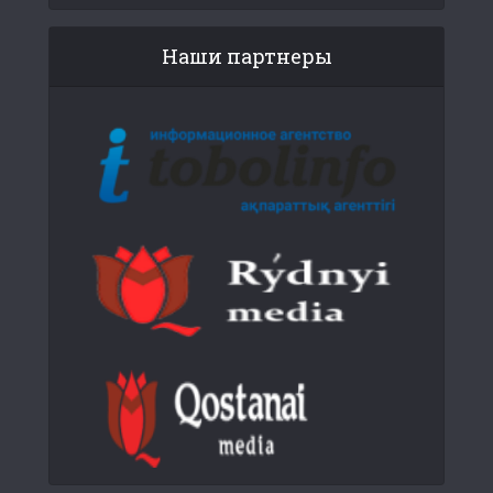
Наши партнеры