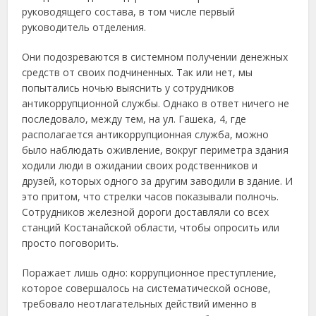
руководящего состава, в том числе первый
руководитель отделения.
Они подозреваются в системном получении денежных
средств от своих подчиненных. Так или нет, мы
попытались ночью выяснить у сотрудников
антикоррупционной службы. Однако в ответ ничего не
последовало, между тем, на ул. Гашека, 4, где
располагается антикоррупционная служба, можно
было наблюдать оживление, вокруг периметра здания
ходили люди в ожидании своих родственников и
друзей, которых одного за другим заводили в здание. И
это притом, что стрелки часов показывали полночь.
Сотрудников железной дороги доставляли со всех
станций Костанайской области, чтобы опросить или
просто поговорить.
Поражает лишь одно: коррупционное преступление,
которое совершалось на систематической основе,
требовало неотлагательных действий именно в