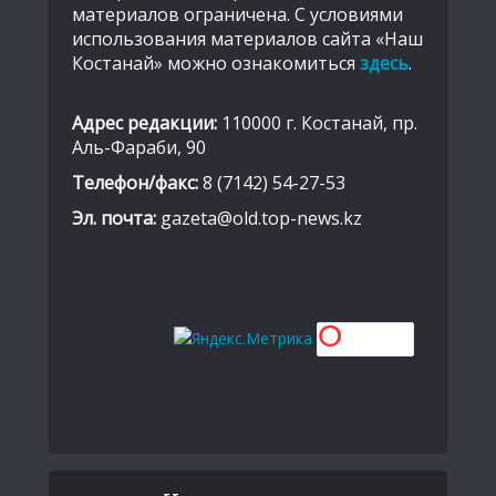
материалов ограничена. С условиями
использования материалов сайта «Наш
Костанай» можно ознакомиться
здесь
.
Адрес редакции:
110000 г. Костанай, пр.
Аль-Фараби, 90
Телефон/факс:
8 (7142) 54-27-53
Эл. почта:
gazeta@old.top-news.kz