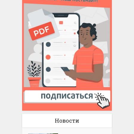
Новости