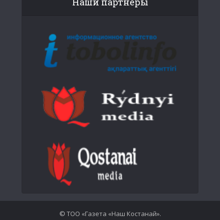
Наши партнеры
© ТОО «Газета «Наш Костанай».