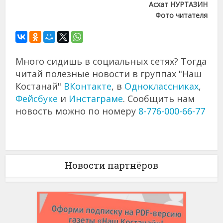
Асхат НУРТАЗИН
Фото читателя
Много сидишь в социальных сетях? Тогда
читай полезные новости в группах "Наш
Костанай"
ВКонтакте
, в
Одноклассниках
,
Фейсбуке
и
Инстаграме
. Сообщить нам
новость можно по номеру
8-776-000-66-77
Новости партнёров