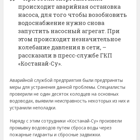
происходит аварийная остановка
насоса, для того чтобы возобновить
водоснабжение нужно снова
запустить насосный агрегат. При
этом происходит незначительное
колебание давления в сети, –
рассказали в пресс-службе ГКП
«Костанай-Су».
Аварийной службой предприятия были предприняты
меры для устранения данной проблемы. Специалисты
проверили не один десяток колодцев на основных
водоводах, выявили неисправность некоторых из них и
устранили неполадки.
Наряду с этим сотрудники «Костанай-Су» произвели
промывку водоводов путем сброса воды через
пожарные гидранты и сбросные задвижки.