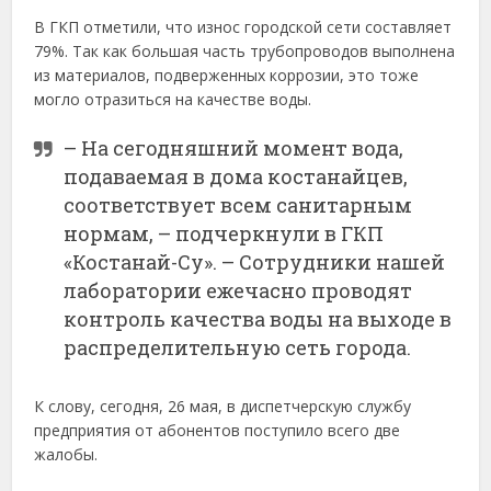
В ГКП отметили, что износ городской сети составляет
79%. Так как большая часть трубопроводов выполнена
из материалов, подверженных коррозии, это тоже
могло отразиться на качестве воды.
– На сегодняшний момент вода,
подаваемая в дома костанайцев,
соответствует всем санитарным
нормам, – подчеркнули в ГКП
«Костанай-Су». – Сотрудники нашей
лаборатории ежечасно проводят
контроль качества воды на выходе в
распределительную сеть города.
К слову, сегодня, 26 мая, в диспетчерскую службу
предприятия от абонентов поступило всего две
жалобы.