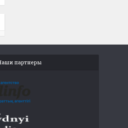
Наши партнеры