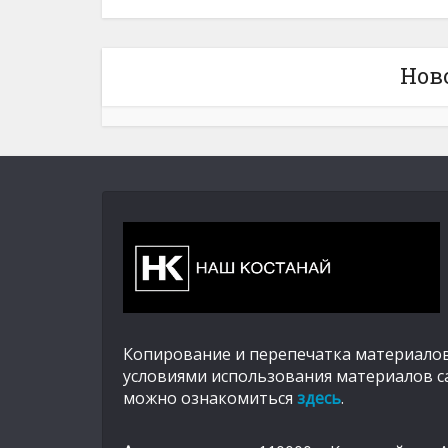
Нов
Копирование и перепечатка материалов
условиями использования материалов с
можно ознакомиться
здесь
.