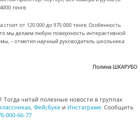
4000 тенге.
 стоит от 120 000 до 975 000 тенге. Особенность
 что мы делаем любую поверхность интерактивной
мы, – отметил научный руководитель школьника
Полина ШКАРУБО
 Тогда читай полезные новости в группах
классниках
,
Фейсбуке
и
Инстаграме
. Сообщить
76-000-66-77