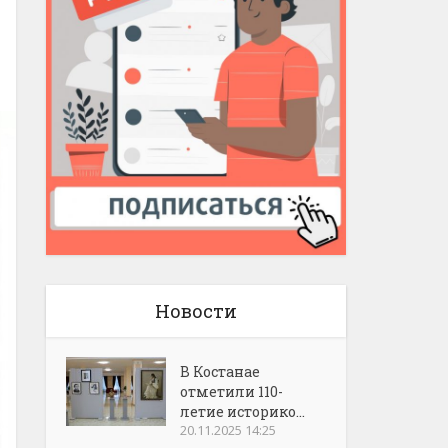
Новости
В Костанае
отметили 110-
летие историко...
20.11.2025 14:25