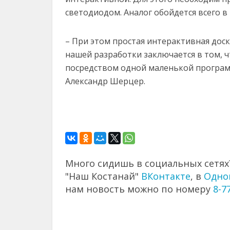
светодиодом. Аналог обойдется всего в 
– При этом простая интерактивная доска
нашей разработки заключается в том,
посредством одной маленькой програм
Александр Шерцер.
Много сидишь в социальных сетях?
"Наш Костанай"
ВКонтакте
, в
Одно
нам новость можно по номеру
8-7