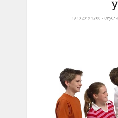
19.10.2019 12:00
Опубли