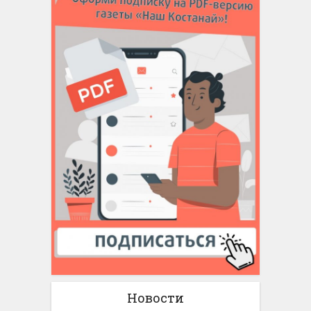
Новости