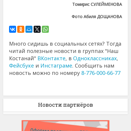
Томирис СУЛЕЙМЕНОВА
Фото Абиля ДОЩАНОВА
Много сидишь в социальных сетях? Тогда
читай полезные новости в группах "Наш
Костанай"
ВКонтакте
, в
Одноклассниках
,
Фейсбуке
и
Инстаграме
. Сообщить нам
новость можно по номеру
8-776-000-66-77
Новости партнёров