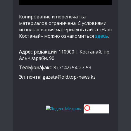
Копирование и перепечатка
материалов ограничена. С условиями
использования материалов сайта «Наш
Костанай» можно ознакомиться
здесь
.
Адрес редакции:
110000 г. Костанай, пр.
Аль-Фараби, 90
Телефон/факс:
8 (7142) 54-27-53
Эл. почта:
gazeta@old.top-news.kz