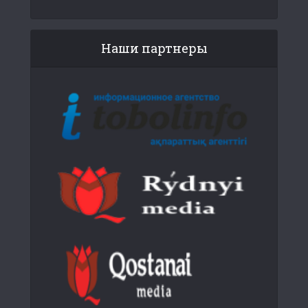
Наши партнеры