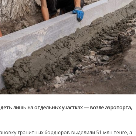
деть лишь на отдельных участках — возле аэропорта,
тановку гранитных бордюров выделили 51 млн тенге, а