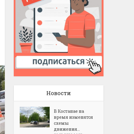
Новости
В Костанае на
время изменятся
схемы
движения...