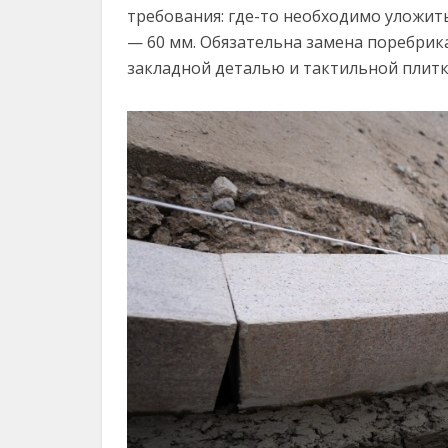
требования: где-то необходимо уложит
— 60 мм. Обязательна замена поребрик
закладной деталью и тактильной плитк