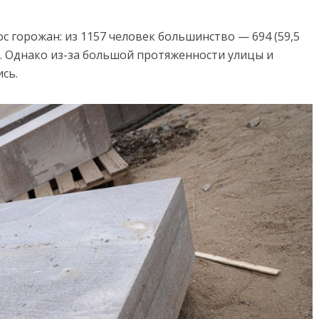
с горожан: из 1157 человек большинство — 694 (59,5
. Однако из-за большой протяженности улицы и
сь.