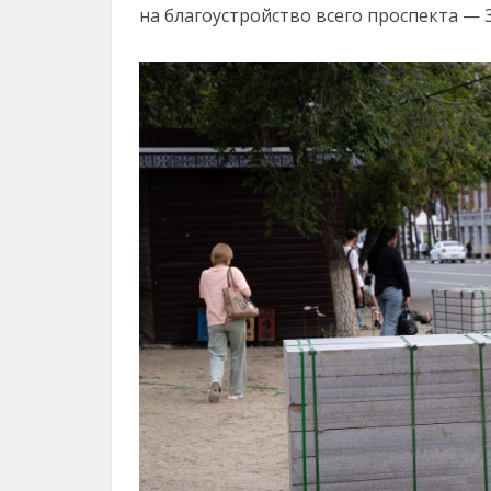
на благоустройство всего проспекта — 3