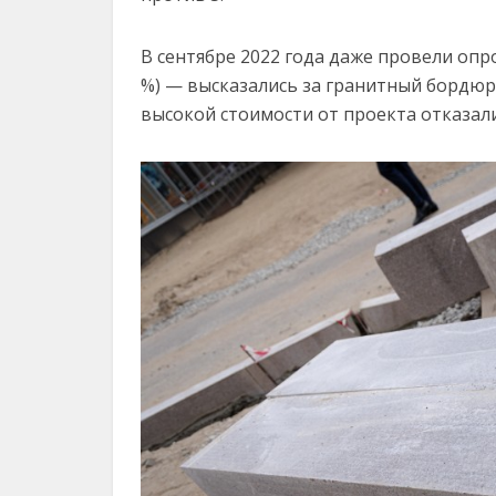
В сентябре 2022 года даже провели опро
%) — высказались за гранитный бордюр
высокой стоимости от проекта отказали