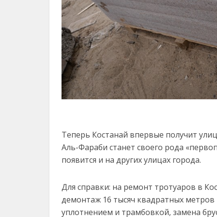
Теперь Костанай впервые получит улиц
Аль-Фараби станет своего рода «перво
появится и на других улицах города.
Для справки: на ремонт тротуаров в Кос
демонтаж 16 тысяч квадратных метров 
уплотнением и трамбовкой, замена бру