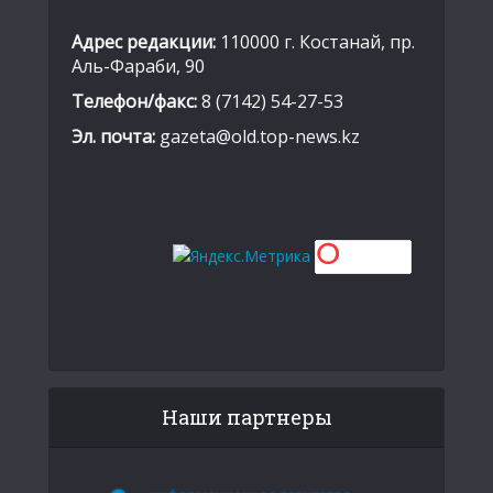
Адрес редакции:
110000 г. Костанай, пр.
Аль-Фараби, 90
Телефон/факс:
8 (7142) 54-27-53
Эл. почта:
gazeta@old.top-news.kz
Наши партнеры