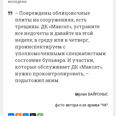
молодежи.
– Повреждены облицовочные
плиты на сооружениях, есть
трещины. ДК «Максат», устраните
все недочеты и давайте на этой
неделе, в среду или в четверг,
проинспектируем с
уполномоченными специалистами
состояние бульвара. И участки,
которые обслуживает ДК «Максат»,
нужно проконтролировать, –
подытожил аким.
Әмірлан БАЙҒОНЫС
фото автора и из архива “НК”