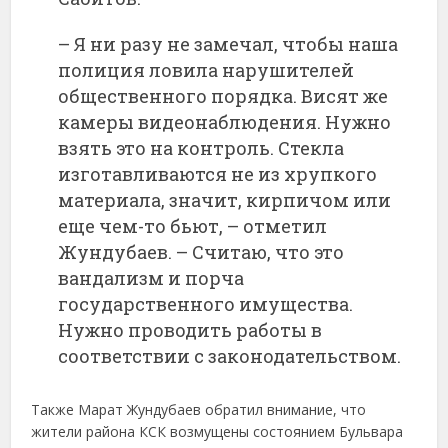
– Я ни разу не замечал, чтобы наша
полиция ловила нарушителей
общественного порядка. Висят же
камеры видеонаблюдения. Нужно
взять это на контроль. Стекла
изготавливаются не из хрупкого
материала, значит, кирпичом или
еще чем-то бьют, – отметил
Жундубаев. – Считаю, что это
вандализм и порча
государственного имущества.
Нужно проводить работы в
соответствии с законодательством.
Также Марат Жундубаев обратил внимание, что
жители района КСК возмущены состоянием Бульвара