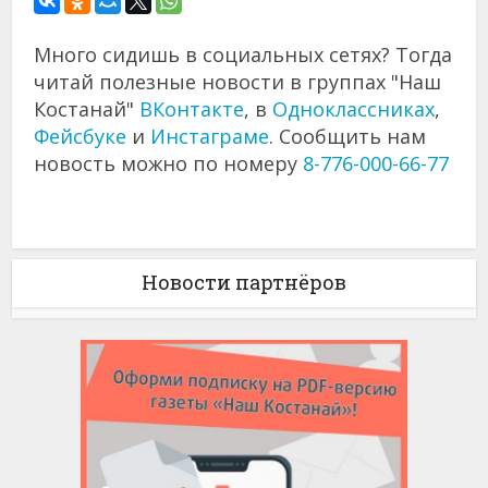
Много сидишь в социальных сетях? Тогда
читай полезные новости в группах "Наш
Костанай"
ВКонтакте
, в
Одноклассниках
,
Фейсбуке
и
Инстаграме
. Сообщить нам
новость можно по номеру
8-776-000-66-77
Новости партнёров