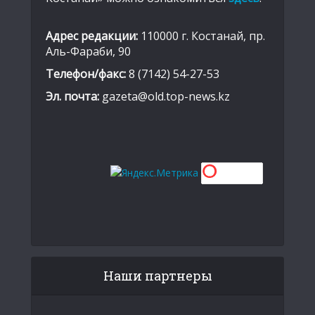
Адрес редакции:
110000 г. Костанай, пр.
Аль-Фараби, 90
Телефон/факс:
8 (7142) 54-27-53
Эл. почта:
gazeta@old.top-news.kz
Наши партнеры