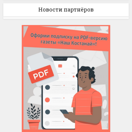
Новости партнёров