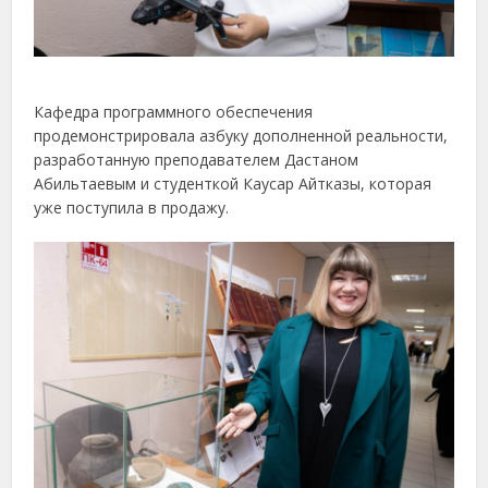
Кафедра программного обеспечения
продемонстрировала азбуку дополненной реальности,
разработанную преподавателем Дастаном
Абильтаевым и студенткой Каусар Айтказы, которая
уже поступила в продажу.