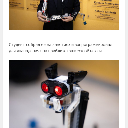
Студент собрал ее на занятиях и запрограммировал
для «нападения» на приближающиеся объекты.