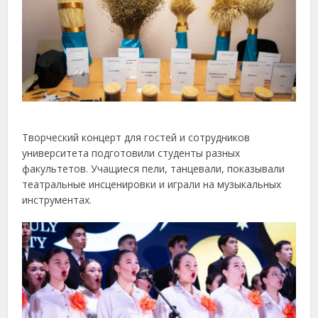
Творческий концерт для гостей и сотрудников
университета подготовили студенты разных
факультетов. Учащиеся пели, танцевали, показывали
театральные инсценировки и играли на музыкальных
инструментах.