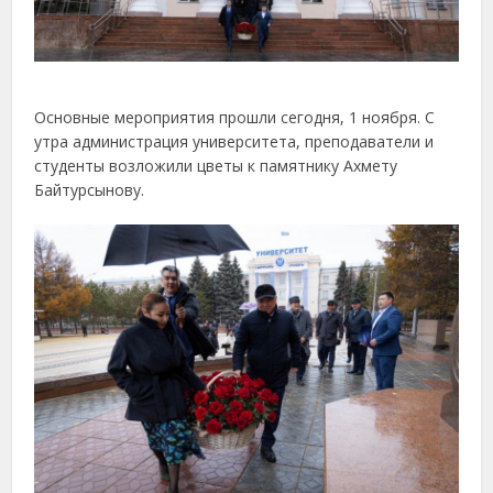
Основные мероприятия прошли сегодня, 1 ноября. С
утра администрация университета, преподаватели и
студенты возложили цветы к памятнику Ахмету
Байтурсынову.