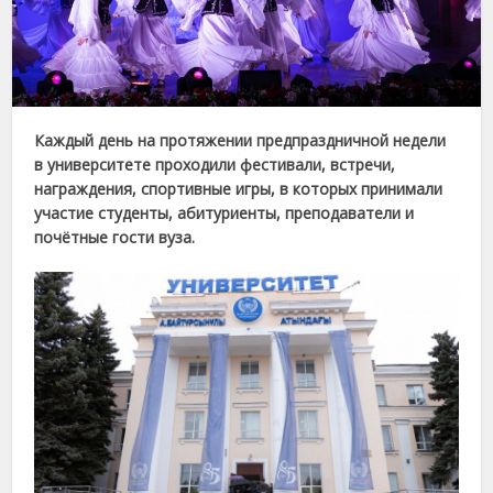
Каждый день на протяжении предпраздничной недели
в университете проходили фестивали, встречи,
награждения, спортивные игры, в которых принимали
участие студенты, абитуриенты, преподаватели и
почётные гости вуза.