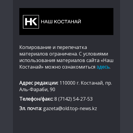
Копирование и перепечатка
материалов ограничена. С условиями
использования материалов сайта «Наш
Костанай» можно ознакомиться
здесь
.
Адрес редакции:
110000 г. Костанай, пр.
Аль-Фараби, 90
Телефон/факс:
8 (7142) 54-27-53
Эл. почта:
gazeta@old.top-news.kz