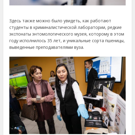
Здесь также можно было увидеть, как работают
студенты в криминалистической лаборатории, редкие
экспонаты энтомологического музея, которому в этом
году исполнилось 35 лет, и уникальные сорта пшеницы,
выведенные преподавателями вуза.