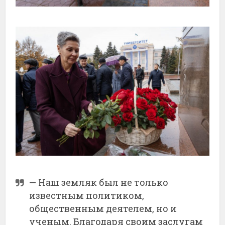
— Наш земляк был не только
известным политиком,
общественным деятелем, но и
ученым. Благодаря своим заслугам