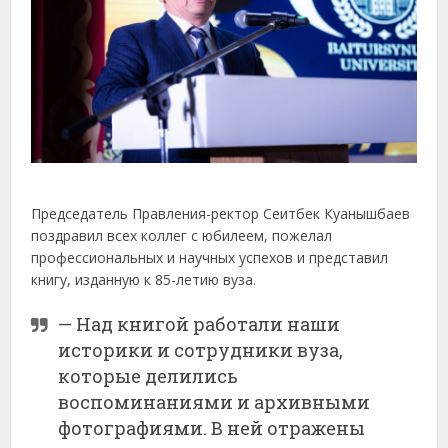
Председатель Правления-ректор Сеитбек Куанышбаев
поздравил всех коллег с юбилеем, пожелал
профессиональных и научных успехов и представил
книгу, изданную к 85-летию вуза.
— Над книгой работали наши
историки и сотрудники вуза,
которые делились
воспоминаниями и архивными
фотографиями. В ней отражены