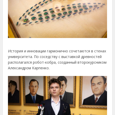
История и инновации гармонично сочетаются в стенах
университета. По соседству с выставкой древностей
располагался робот-кобра, созданный второкурсником
Александром Карпенко.