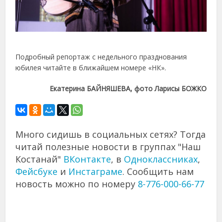
Подробный репортаж с недельного празднования
юбилея читайте в ближайшем номере «НК».
Екатерина БАЙНЯШЕВА, фото Ларисы БОЖКО
Много сидишь в социальных сетях? Тогда
читай полезные новости в группах "Наш
Костанай"
ВКонтакте
, в
Одноклассниках
,
Фейсбуке
и
Инстаграме
. Сообщить нам
новость можно по номеру
8-776-000-66-77