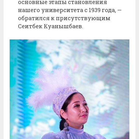
основные этапы становления
нашего университета с 1939 года, —
обратился к присутствующим
Сеитбек Куанышбаев.