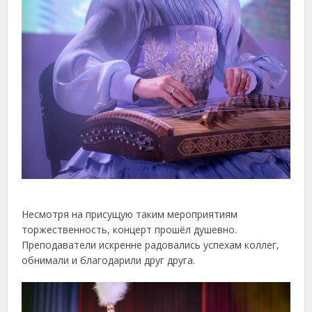
Несмотря на присущую таким мероприятиям
торжественность, концерт прошёл душевно.
Преподаватели искренне радовались успехам коллег,
обнимали и благодарили друг друга.