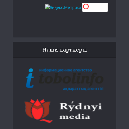
Наши партнеры