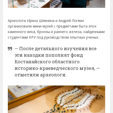
Археологи Ирина Шевнина и Андрей Логвин
организовали мини-музей с предметами быта эпох
каменного века, бронзы и раннего железа, найденными
студентами КРУ под руководством опытных ученых.
— После детального изучения все
эти находки пополнят фонд
Костанайского областного
историко-краеведческого музея, —
отметили археологи.