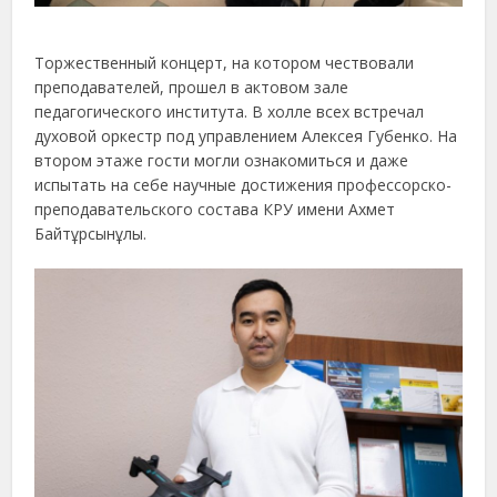
Торжественный концерт, на котором чествовали
преподавателей, прошел в актовом зале
педагогического института. В холле всех встречал
духовой оркестр под управлением Алексея Губенко. На
втором этаже гости могли ознакомиться и даже
испытать на себе научные достижения профессорско-
преподавательского состава КРУ имени Ахмет
Байтұрсынұлы.