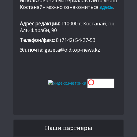
использования материалов сайта «Наш
Костанай» можно ознакомиться
здесь
.
Адрес редакции:
110000 г. Костанай, пр.
Аль-Фараби, 90
Телефон/факс:
8 (7142) 54-27-53
Эл. почта:
gazeta@old.top-news.kz
Наши партнеры