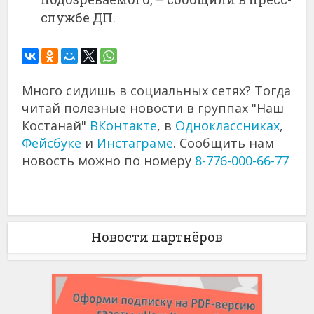
службе ДП.
Много сидишь в социальных сетях? Тогда
читай полезные новости в группах "Наш
Костанай"
ВКонтакте
, в
Одноклассниках
,
Фейсбуке
и
Инстаграме
. Сообщить нам
новость можно по номеру
8-776-000-66-77
Новости партнёров