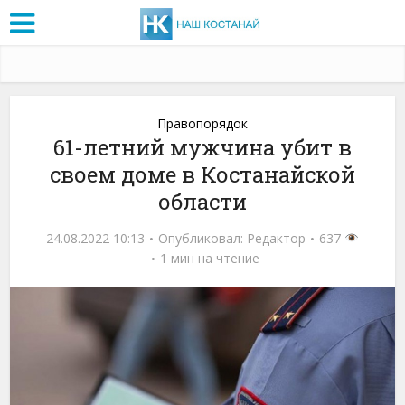
Правопорядок
61-летний мужчина убит в
своем доме в Костанайской
области
24.08.2022 10:13
Опубликовал:
Редактор
637
1 мин на чтение