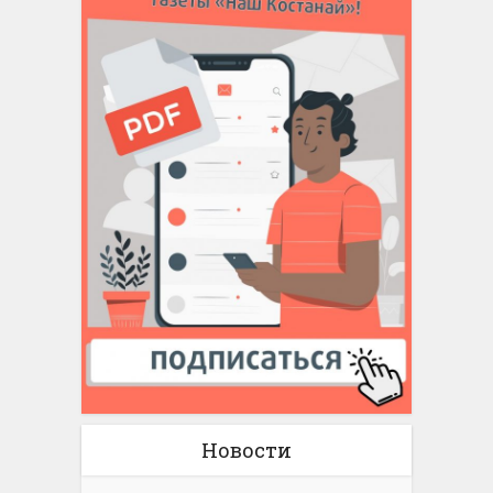
Новости