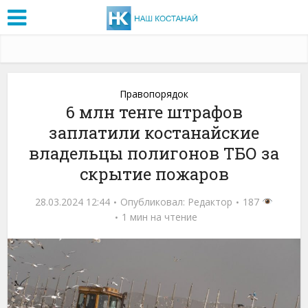
Правопорядок
6 млн тенге штрафов
заплатили костанайские
владельцы полигонов ТБО за
скрытие пожаров
28.03.2024 12:44
Опубликовал:
Редактор
187
1 мин на чтение