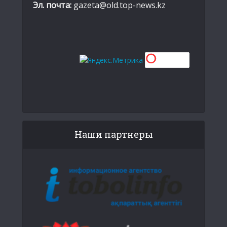
Эл. почта:
gazeta@old.top-news.kz
Наши партнеры