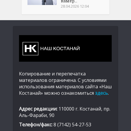
камер...
28.04.2026 12:04
Копирование и перепечатка
материалов ограничена. С условиями
использования материалов сайта «Наш
Костанай» можно ознакомиться
здесь
.
Адрес редакции:
110000 г. Костанай, пр.
Аль-Фараби, 90
Телефон/факс:
8 (7142) 54-27-53