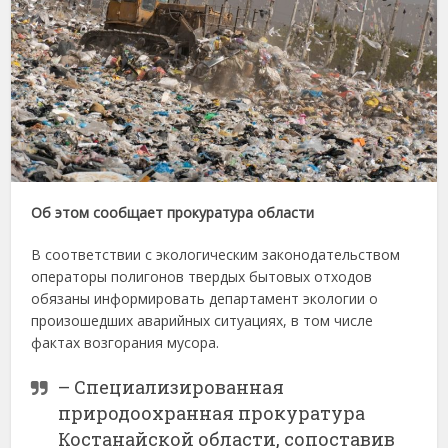
Об этом сообщает прокуратура области
В соответствии с экологическим законодательством
операторы полигонов твердых бытовых отходов
обязаны информировать департамент экологии о
произошедших аварийных ситуациях, в том числе
фактах возгорания мусора.
– Специализированная
природоохранная прокуратура
Костанайской области, сопоставив