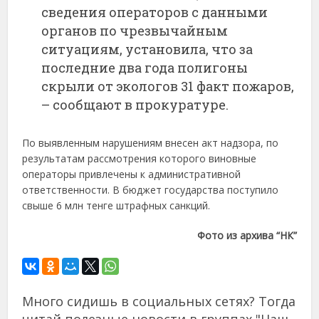
сведения операторов с данными
органов по чрезвычайным
ситуациям, установила, что за
последние два года полигоны
скрыли от экологов 31 факт пожаров,
– сообщают в прокуратуре.
По выявленным нарушениям внесен акт надзора, по
результатам рассмотрения которого виновные
операторы привлечены к административной
ответственности. В бюджет государства поступило
свыше 6 млн тенге штрафных санкций.
Фото из архива “НК”
Много сидишь в социальных сетях? Тогда