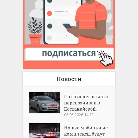
Новости
Из-за нелегальных
перевозчиков в
Костанайской...
06.05.2026 14:12
Новые мобильные
комплексы будут