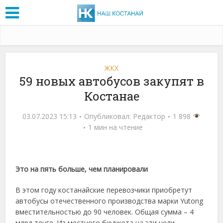
ЖКХ
59 новых автобусов закупят в
Костанае
03.07.2023 15:13
Опубликовал:
Редактор
1 898
1 мин на чтение
Это на пять больше, чем планировали
В этом году костанайские перевозчики приобретут
автобусы отечественного производства марки Yutong
вместительностью до 90 человек. Общая сумма – 4
млрд тенге. Из местного бюджета на эти цели