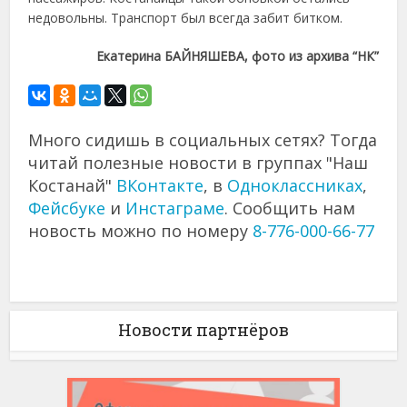
недовольны. Транспорт был всегда забит битком.
Екатерина БАЙНЯШЕВА, фото из архива “НК”
Много сидишь в социальных сетях? Тогда
читай полезные новости в группах "Наш
Костанай"
ВКонтакте
, в
Одноклассниках
,
Фейсбуке
и
Инстаграме
. Сообщить нам
новость можно по номеру
8-776-000-66-77
Новости партнёров