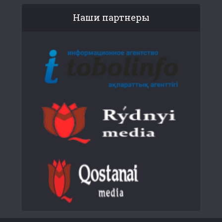
Наши партнеры