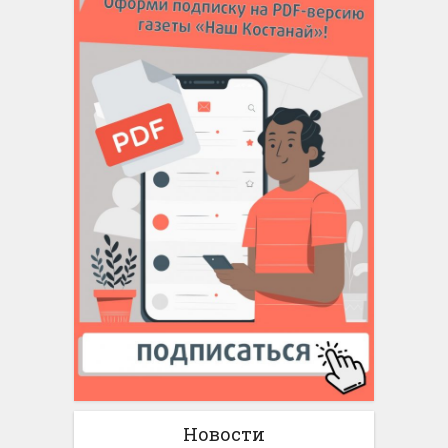
Новости