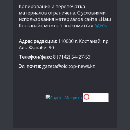
Копирование и перепечатка
материалов ограничена. С условиями
использования материалов сайта «Наш
Костанай» можно ознакомиться
здесь
.
Адрес редакции:
110000 г. Костанай, пр.
Аль-Фараби, 90
Телефон/факс:
8 (7142) 54-27-53
Эл. почта:
gazeta@old.top-news.kz