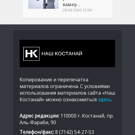
камер...
28.04.2026 12:04
Копирование и перепечатка
материалов ограничена. С условиями
использования материалов сайта «Наш
Костанай» можно ознакомиться
здесь
.
Адрес редакции:
110000 г. Костанай, пр.
Аль-Фараби, 90
Телефон/факс:
8 (7142) 54-27-53