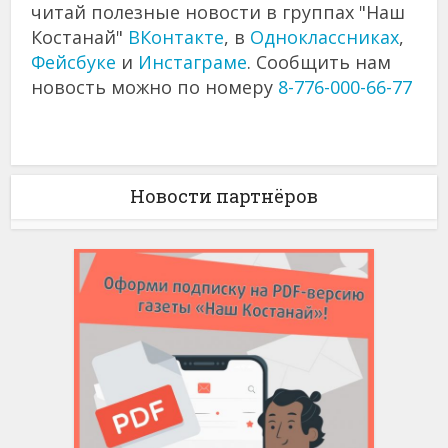
читай полезные новости в группах "Наш
Костанай"
ВКонтакте
, в
Одноклассниках
,
Фейсбуке
и
Инстаграме
. Сообщить нам
новость можно по номеру
8-776-000-66-77
Новости партнёров