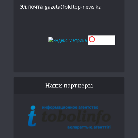
Эл. почта:
gazeta@old.top-news.kz
Наши партнеры