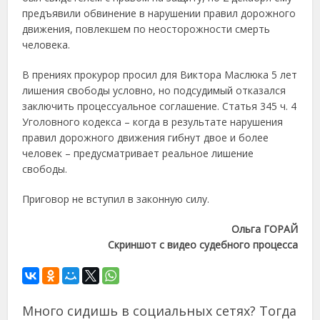
предъявили обвинение в нарушении правил дорожного
движения, повлекшем по неосторожности смерть
человека.
В прениях прокурор просил для Виктора Маслюка 5 лет
лишения свободы условно, но подсудимый отказался
заключить процессуальное соглашение. Статья 345 ч. 4
Уголовного кодекса – когда в результате нарушения
правил дорожного движения гибнут двое и более
человек – предусматривает реальное лишение
свободы.
Приговор не вступил в законную силу.
Ольга ГОРАЙ
Скриншот с видео судебного процесса
Много сидишь в социальных сетях? Тогда