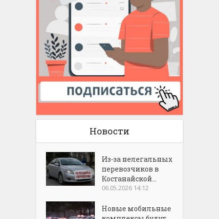
Новости
Из-за нелегальных
перевозчиков в
Костанайской...
06.05.2026 14:12
Новые мобильные
комплексы будут