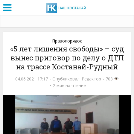
Правопорядок
«5 лет лишения свободы» – суд
вынес приговор по делу о ДТП
на трассе Костанай-Рудный
04.06.2021 17:17
Опубликовал:
Редактор
703
2 мин на чтение