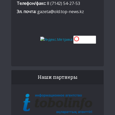
Телефон/факс:
8 (7142) 54-27-53
Эл. почта:
gazeta@old.top-news.kz
Наши партнеры