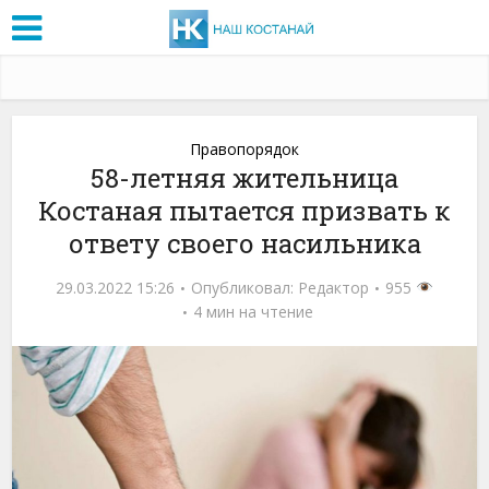
Правопорядок
58-летняя жительница
Костаная пытается призвать к
ответу своего насильника
29.03.2022 15:26
Опубликовал:
Редактор
955
4 мин на чтение