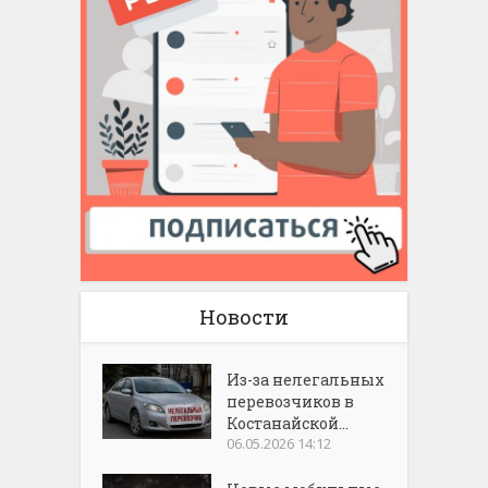
Новости
Из-за нелегальных
перевозчиков в
Костанайской...
06.05.2026 14:12