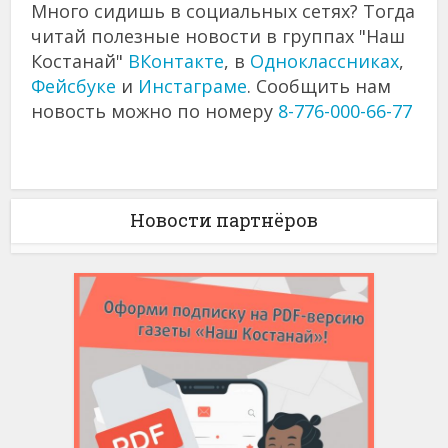
Много сидишь в социальных сетях? Тогда
читай полезные новости в группах "Наш
Костанай"
ВКонтакте
, в
Одноклассниках
,
Фейсбуке
и
Инстаграме
. Сообщить нам
новость можно по номеру
8-776-000-66-77
Новости партнёров