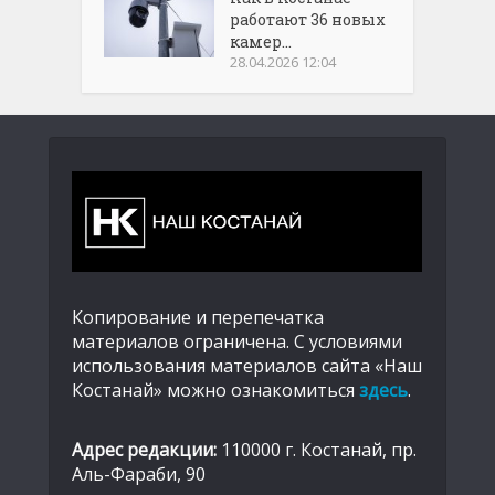
работают 36 новых
камер...
28.04.2026 12:04
Копирование и перепечатка
материалов ограничена. С условиями
использования материалов сайта «Наш
Костанай» можно ознакомиться
здесь
.
Адрес редакции:
110000 г. Костанай, пр.
Аль-Фараби, 90