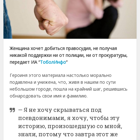
Женщина хочет добиться правосудия, не получая
никакой поддержки ни от полиции, ни от прокуратуры,
передает ИА “
ТоболИнфо
“
Героиня этого материала настолько морально
подавлена и унижена, что, живя в нашем по сути
небольшом городе, пошла на крайний шаг, решившись
обнародовать свои имя и фамилию.
— Я не хочу скрываться под
псевдонимами, я хочу, чтобы эту
историю, произошедшую со мной,
знали, потому что завтра этот же