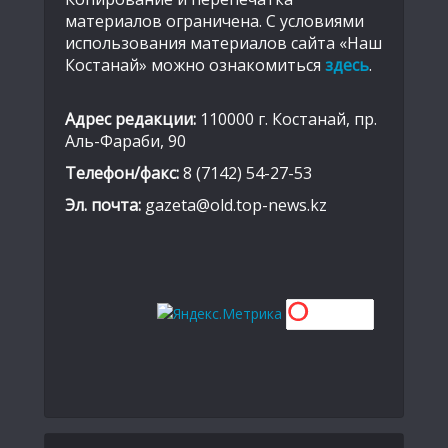
материалов ограничена. С условиями
использования материалов сайта «Наш
Костанай» можно ознакомиться
здесь
.
Адрес редакции:
110000 г. Костанай, пр.
Аль-Фараби, 90
Телефон/факс:
8 (7142) 54-27-53
Эл. почта:
gazeta@old.top-news.kz