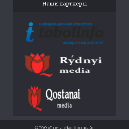
Наши партнеры
© ТОО «Газета «Наш Костанай».