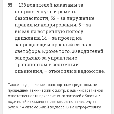
– 138 водителей наказаны за
непристегнутый ремень
безопасности, 52 – за нарушение
правил маневрирования, 3 – за
выезд на встречную полосу
движения, 14 – за проезд на
запрещающий красный сигнал
светофора. Кроме того, 30 водителей
задержано за управление
транспортом в состоянии
опьянения, – отметили в ведомстве.
Также за управление транспортным средством, не
прошедшем технический осмотр, к административной
ответственности привлечено 28 жителей области. 68
водителей наказаны за разговоры по телефону за
рулем. 14 автомобилей водворены на штрафстоянку.