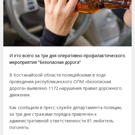
И это всего за три дня оперативно-профилактического
мероприятия “Безопасная дорога”
В Костанайской области полицейскими в ходе
проведения республиканского ОПМ «Безопасная
дорога» выявлено 1172 нарушения правил дорожного
движения.
Как сообщили в пресс-службе департамента полиции,
за три дня стражами порядка привлечен к
административной ответственности 81 любитель
погонять.