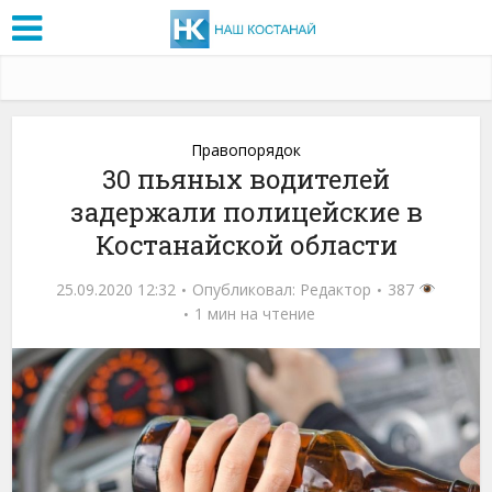
Правопорядок
30 пьяных водителей
задержали полицейские в
Костанайской области
25.09.2020 12:32
Опубликовал:
Редактор
387
1 мин на чтение