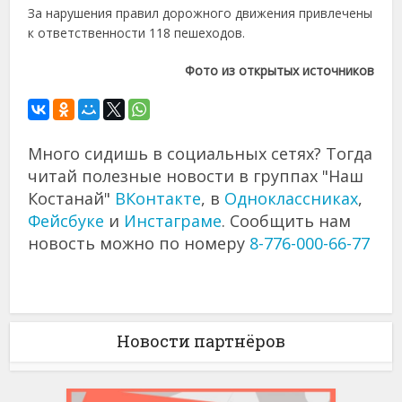
За нарушения правил дорожного движения привлечены
к ответственности 118 пешеходов.
Фото из открытых источников
Много сидишь в социальных сетях? Тогда
читай полезные новости в группах "Наш
Костанай"
ВКонтакте
, в
Одноклассниках
,
Фейсбуке
и
Инстаграме
. Сообщить нам
новость можно по номеру
8-776-000-66-77
Новости партнёров