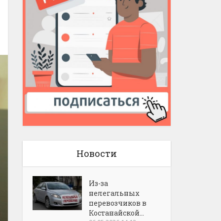
Новости
Из-за
нелегальных
перевозчиков в
Костанайской...