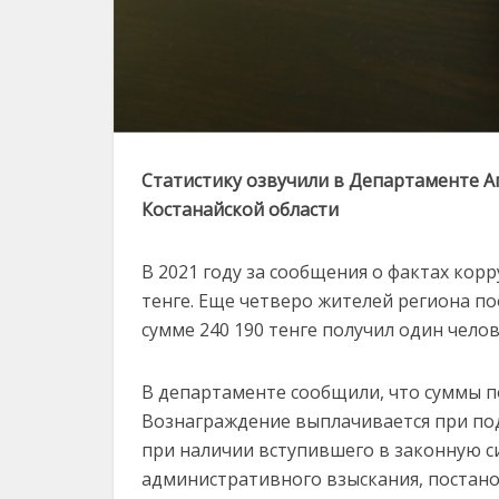
Статистику озвучили в Департаменте 
Костанайской области
В 2021 году за сообщения о фактах кор
тенге. Еще четверо жителей региона п
сумме 240 190 тенге получил один челов
В департаменте сообщили, что суммы 
Вознаграждение выплачивается при по
при наличии вступившего в законную с
административного взыскания, постано