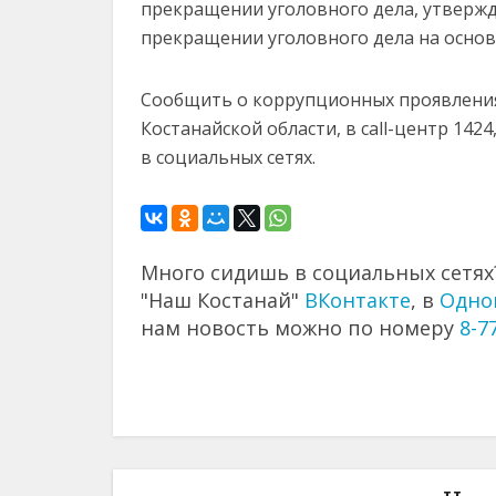
прекращении уголовного дела, утвержд
прекращении уголовного дела на основан
Сообщить о коррупционных проявлени
Костанайской области, в сall-центр 14
в социальных сетях.
Много сидишь в социальных сетях?
"Наш Костанай"
ВКонтакте
, в
Одно
нам новость можно по номеру
8-7