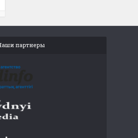
Наши партнеры