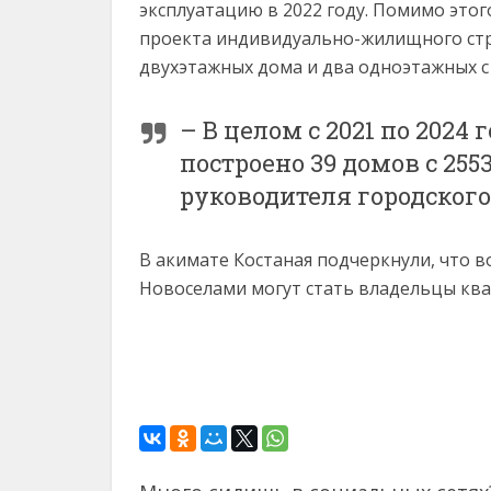
эксплуатацию в 2022 году. Помимо этог
проекта индивидуально-жилищного стро
двухэтажных дома и два одноэтажных с
– В целом с 2021 по 2024
построено 39 домов с 2553
руководителя городского
В акимате Костаная подчеркнули, что в
Новоселами могут стать владельцы кв