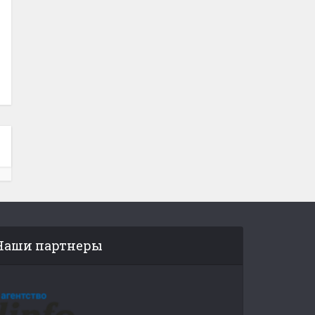
Наши партнеры