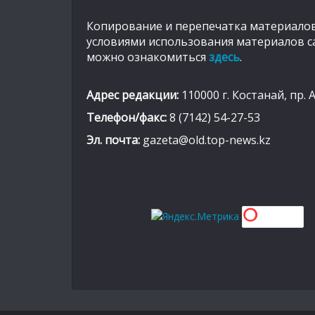
Копирование и перепечатка материалов
условиями использования материалов с
можно ознакомиться
здесь
.
Адрес редакции:
110000 г. Костанай, пр. 
Телефон/факс:
8 (7142) 54-27-53
Эл. почта:
gazeta@old.top-news.kz