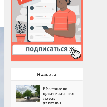
Новости
В Костанае на
время изменятся
схемы
движения...