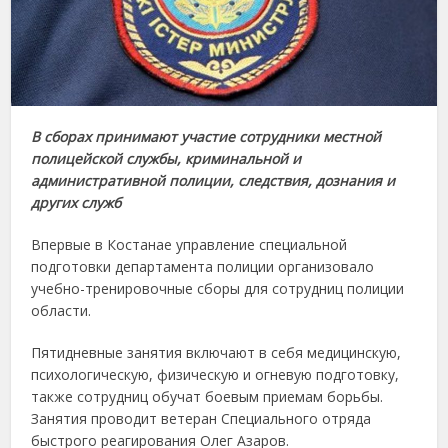
В сборах принимают участие сотрудники местной
полицейской службы, криминальной и
административной полиции, следствия, дознания и
других служб
Впервые в Костанае управление специальной
подготовки департамента полиции организовало
учебно-тренировочные сборы для сотрудниц полиции
области.
Пятидневные занятия включают в себя медицинскую,
психологическую, физическую и огневую подготовку,
также сотрудниц обучат боевым приемам борьбы.
Занятия проводит ветеран Специального отряда
быстрого реагирования Олег Азаров.