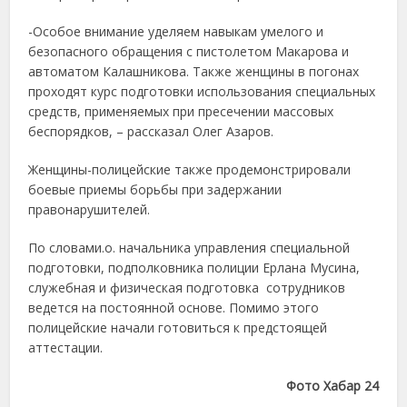
-Особое внимание уделяем навыкам умелого и
безопасного обращения с пистолетом Макарова и
автоматом Калашникова. Также женщины в погонах
проходят курс подготовки использования специальных
средств, применяемых при пресечении массовых
беспорядков, – рассказал Олег Азаров.
Женщины-полицейские также продемонстрировали
боевые приемы борьбы при задержании
правонарушителей.
По словами.о. начальника управления специальной
подготовки, подполковника полиции Ерлана Мусина,
служебная и физическая подготовка сотрудников
ведется на постоянной основе. Помимо этого
полицейские начали готовиться к предстоящей
аттестации.
Фото Хабар 24