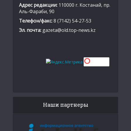
Адрес редакции:
110000 г. Костанай, пр.
Аль-Фараби, 90
Телефон/факс:
8 (7142) 54-27-53
Эл. почта:
gazeta@old.top-news.kz
Наши партнеры