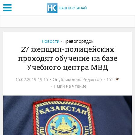
Новости
Правопорядок
•
27 женщин-полицейских
проходят обучение на базе
Учебного центра МВД
15.02.2019 19:15
Опубликовал:
Редактор
152
1 мин на чтение