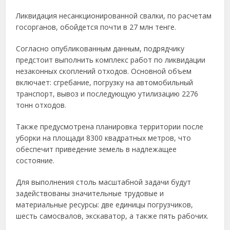
Ликвидация несанкционированной свалки, по расчетам
госорганов, обойдется почти в 27 млн тенге.
Согласно опубликованным данным, подрядчику
предстоит выполнить комплекс работ по ликвидации
незаконных скоплений отходов. Основной объем
включает: сгребание, погрузку на автомобильный
транспорт, вывоз и последующую утилизацию 2276
тонн отходов.
Также предусмотрена планировка территории после
уборки на площади 8300 квадратных метров, что
обеспечит приведение земель в надлежащее
состояние.
Для выполнения столь масштабной задачи будут
задействованы значительные трудовые и
материальные ресурсы: две единицы погрузчиков,
шесть самосвалов, экскаватор, а также пять рабочих.