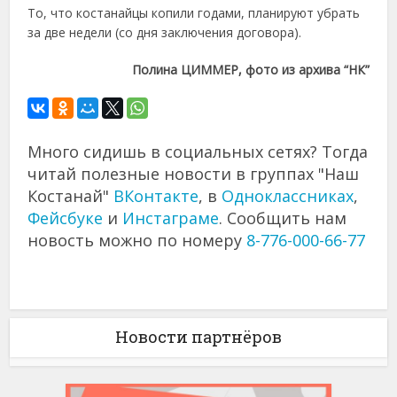
То, что костанайцы копили годами, планируют убрать
за две недели (со дня заключения договора).
Полина ЦИММЕР, фото из архива “НК”
Много сидишь в социальных сетях? Тогда
читай полезные новости в группах "Наш
Костанай"
ВКонтакте
, в
Одноклассниках
,
Фейсбуке
и
Инстаграме
. Сообщить нам
новость можно по номеру
8-776-000-66-77
Новости партнёров