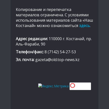
Копирование и перепечатка
материалов ограничена. С условиями
использования материалов сайта «Наш
Костанай» можно ознакомиться
здесь
.
Адрес редакции:
110000 г. Костанай, пр.
Аль-Фараби, 90
Телефон/факс:
8 (7142) 54-27-53
Эл. почта:
gazeta@old.top-news.kz