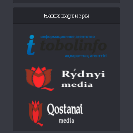
Наши партнеры