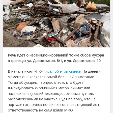
Речь идет о несанкционированной точке сбора мусора
в границах ул. Дорожников, 8/1, и ул. Дорожников, 10.
В начале июня «НК»
писал об этой свалке
. На данный
момент она является самой большой в Костанае.
Тогда обсуждался вопрос о том, кто будет
ликвидировать скопившийся мусор: акимат или
частник, владеющий железнодорожными путями,
расположенными на участке. Судя по тому, что на
портале госзакупок появился соответствующий лот,
ответственность на себя взяли МИО.