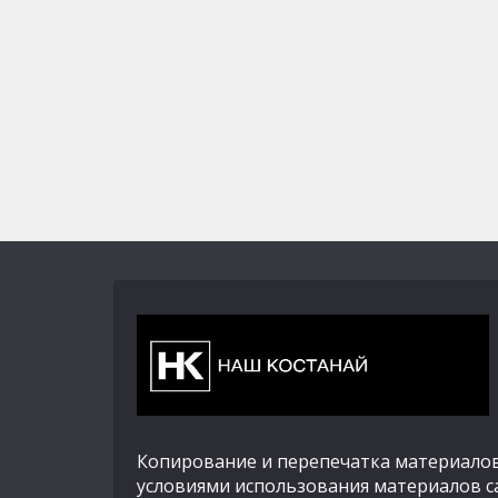
Копирование и перепечатка материалов
условиями использования материалов с