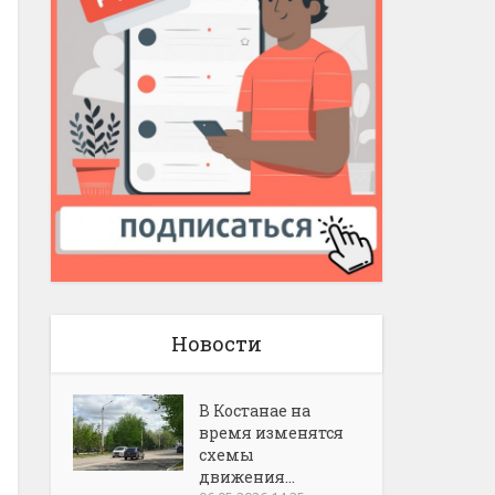
Новости
В Костанае на
время изменятся
схемы
движения...