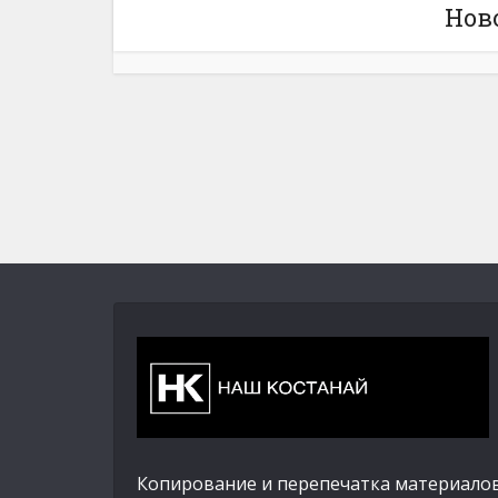
Нов
Копирование и перепечатка материалов