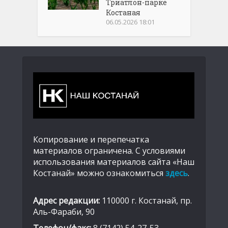
Триатлон-парке
Костаная
06.05.2026 18:01
Копирование и перепечатка
материалов ограничена. С условиями
использования материалов сайта «Наш
Костанай» можно ознакомиться
здесь
.
Адрес редакции:
110000 г. Костанай, пр.
Аль-Фараби, 90