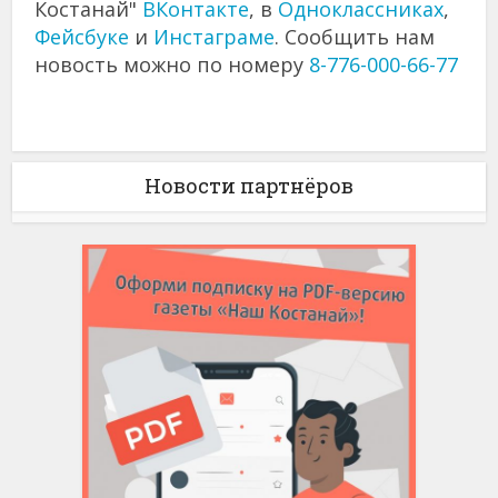
Костанай"
ВКонтакте
, в
Одноклассниках
,
Фейсбуке
и
Инстаграме
. Сообщить нам
новость можно по номеру
8-776-000-66-77
Новости партнёров