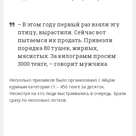
– В этом году первый раз взяли эту
птицу, вырастили. Сейчас вот
пытаемся их продать. Привезли
порядка 80 тушек, жирных,
мясистых. За килограмм просим
3000 тенге, – говорит мужчина.
Несколько прилавков было организовано с яйцом
куриным категории с1 – 450 тенге за десяток.
Несмотря на это люди выстраивались в очередь. Брали
сразу по несколько лотков.