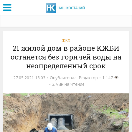
ЖКХ
21 жилой дом в районе КЖБИ
останется без горячей воды на
неопределенный срок
27.05.2021 15:03
Опубликовал:
Редактор
1 147
2 мин на чтение