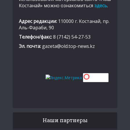
Костанай» можно ознакомиться
здесь
.
Адрес редакции:
110000 г. Костанай, пр.
Аль-Фараби, 90
Телефон/факс:
8 (7142) 54-27-53
Эл. почта:
gazeta@old.top-news.kz
Наши партнеры