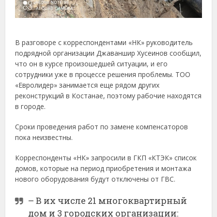
В разговоре с корреспондентами «НК» руководитель
подрядной организации Джаваншир Хусеинов сообщил,
что он в курсе произошедшей ситуации, и его
сотрудники уже в процессе решения проблемы. ТОО
«Евролидер» занимается еще рядом других
реконструкций в Костанае, поэтому рабочие находятся
в городе.
Сроки проведения работ по замене компенсаторов
пока неизвестны.
Корреспонденты «НК» запросили в ГКП «КТЭК» список
домов, которые на период приобретения и монтажа
нового оборудования будут отключены от ГВС.
– В их числе 21 многоквартирный
дом и 3 городских организации: