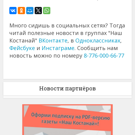
Много сидишь в социальных сетях? Тогда
читай полезные новости в группах "Наш
Костанай"
ВКонтакте
, в
Одноклассниках
,
Фейсбуке
и
Инстаграме
. Сообщить нам
новость можно по номеру
8-776-000-66-77
Новости партнёров