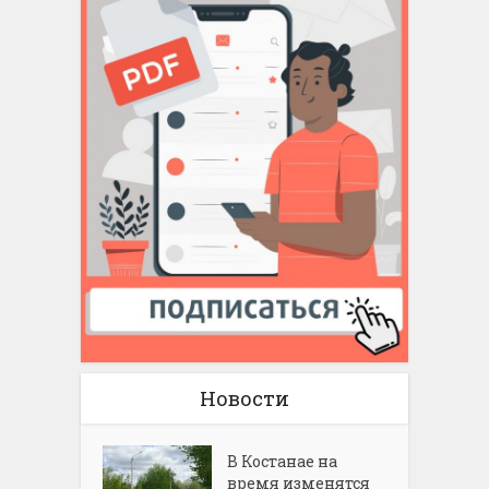
Новости
В Костанае на
время изменятся