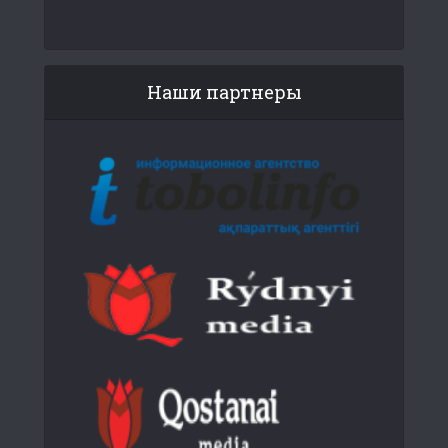
Наши партнеры