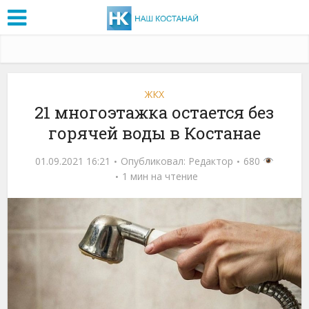
ЖКХ
21 многоэтажка остается без
горячей воды в Костанае
01.09.2021 16:21
Опубликовал:
Редактор
680
1 мин на чтение