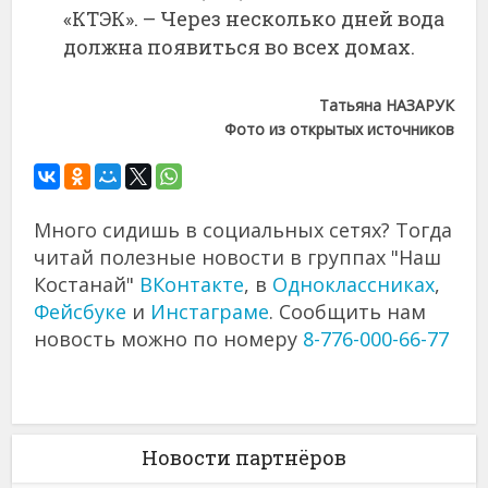
«КТЭК». – Через несколько дней вода
должна появиться во всех домах.
Татьяна НАЗАРУК
Фото из открытых источников
Много сидишь в социальных сетях? Тогда
читай полезные новости в группах "Наш
Костанай"
ВКонтакте
, в
Одноклассниках
,
Фейсбуке
и
Инстаграме
. Сообщить нам
новость можно по номеру
8-776-000-66-77
Новости партнёров