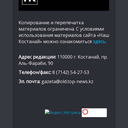
Копирование и перепечатка
материалов ограничена. С условиями
использования материалов сайта «Наш
Костанай» можно ознакомиться
здесь
.
Адрес редакции:
110000 г. Костанай, пр.
Аль-Фараби, 90
Телефон/факс:
8 (7142) 54-27-53
Эл. почта:
gazeta@old.top-news.kz